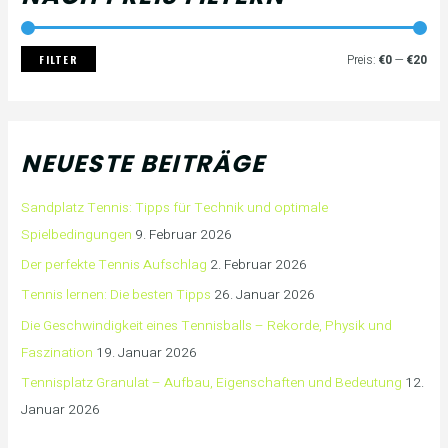
FILTER
Preis:
€0
—
€20
NEUESTE BEITRÄGE
Sandplatz Tennis: Tipps für Technik und optimale
Spielbedingungen
9. Februar 2026
Der perfekte Tennis Aufschlag
2. Februar 2026
Tennis lernen: Die besten Tipps
26. Januar 2026
Die Geschwindigkeit eines Tennisballs – Rekorde, Physik und
Faszination
19. Januar 2026
Tennisplatz Granulat – Aufbau, Eigenschaften und Bedeutung
12.
Januar 2026