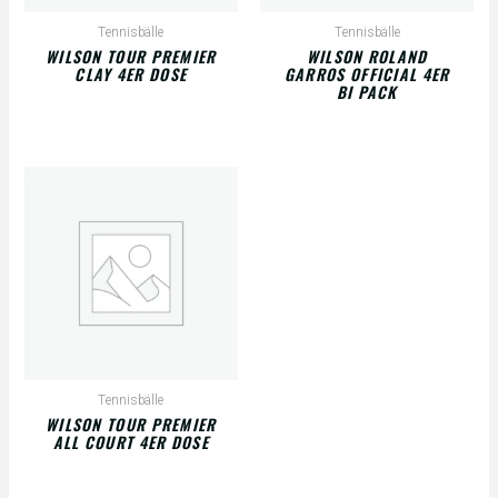
Tennisbälle
Tennisbälle
WILSON TOUR PREMIER
WILSON ROLAND
CLAY 4ER DOSE
GARROS OFFICIAL 4ER
BI PACK
Tennisbälle
WILSON TOUR PREMIER
ALL COURT 4ER DOSE