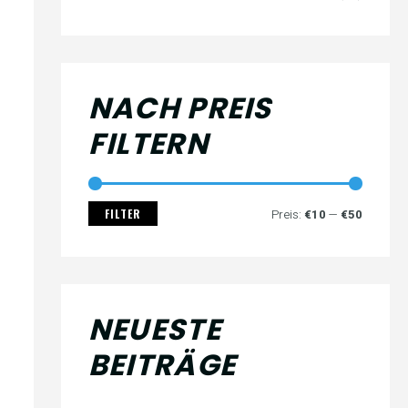
NACH PREIS
FILTERN
FILTER
Preis:
€10
—
€50
NEUESTE
BEITRÄGE