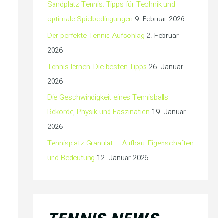
Sandplatz Tennis: Tipps für Technik und
optimale Spielbedingungen
9. Februar 2026
Der perfekte Tennis Aufschlag
2. Februar
2026
Tennis lernen: Die besten Tipps
26. Januar
2026
Die Geschwindigkeit eines Tennisballs –
Rekorde, Physik und Faszination
19. Januar
2026
Tennisplatz Granulat – Aufbau, Eigenschaften
und Bedeutung
12. Januar 2026