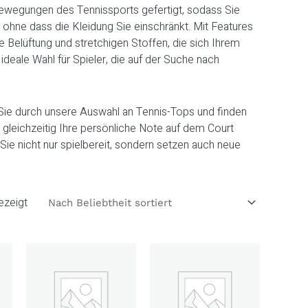
Bewegungen des Tennissports gefertigt, sodass Sie
, ohne dass die Kleidung Sie einschränkt. Mit Features
 Belüftung und stretchigen Stoffen, die sich Ihrem
deale Wahl für Spieler, die auf der Suche nach
 Sie durch unsere Auswahl an Tennis-Tops und finden
d gleichzeitig Ihre persönliche Note auf dem Court
Sie nicht nur spielbereit, sondern setzen auch neue
ezeigt