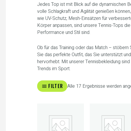
Jedes Top ist mit Blick auf die dynamischen 
volle Schlagkraft und Agilität genießen können
wie UV-Schutz, Mesh-Einsätzen für verbesserte
Körper anpassen, sind unsere Tennis-Tops die i
Performance und Stil sind.
Ob für das Training oder das Match – stöbern
Sie das perfekte Outfit, das Sie unterstützt un
hervorhebt. Mit unserer Tennisbekleidung sind 
Trends im Sport.
FILTER
Alle 17 Ergebnisse werden ang