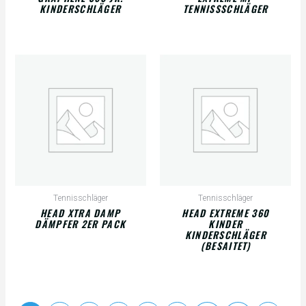
KINDERSCHLÄGER
TENNISSSCHLÄGER
Tennisschläger
Tennisschläger
HEAD XTRA DAMP
HEAD EXTREME 360
DÄMPFER 2ER PACK
KINDER
KINDERSCHLÄGER
(BESAITET)