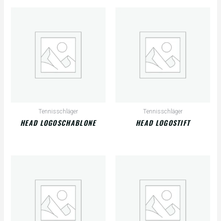
Tennisschläger
Tennisschläger
HEAD LOGOSCHABLONE
HEAD LOGOSTIFT