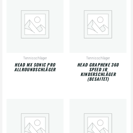
Tennisschläger
Tennisschläger
HEAD MX SONIC PRO
HEAD GRAPHENE 360
ALLROUNDSCHLÄGER
SPEED JR
KINDERSCHLÄGER
(BESAITET)