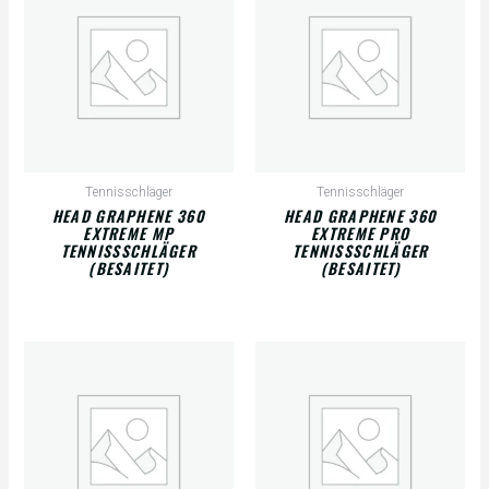
Tennisschläger
Tennisschläger
HEAD GRAPHENE 360
HEAD GRAPHENE 360
EXTREME MP
EXTREME PRO
TENNISSSCHLÄGER
TENNISSSCHLÄGER
(BESAITET)
(BESAITET)