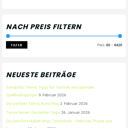
NACH PREIS FILTERN
FILTER
Preis:
€0
—
€420
NEUESTE BEITRÄGE
Sandplatz Tennis: Tipps für Technik und optimale
Spielbedingungen
9. Februar 2026
Der perfekte Tennis Aufschlag
2. Februar 2026
Tennis lernen: Die besten Tipps
26. Januar 2026
Die Geschwindigkeit eines Tennisballs – Rekorde, Physik und