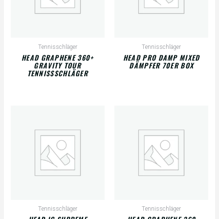
Tennisschläger
Tennisschläger
HEAD GRAPHENE 360+
HEAD PRO DAMP MIXED
GRAVITY TOUR
DÄMPFER 70ER BOX
TENNISSSCHLÄGER
Tennisschläger
Tennisschläger