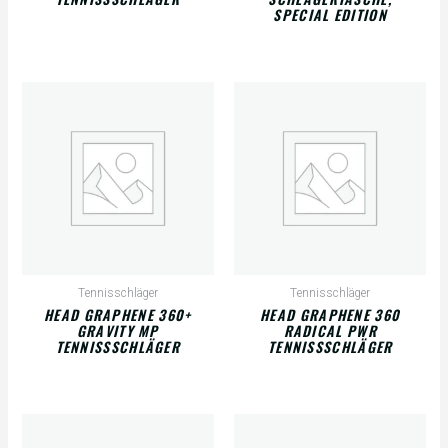
SPECIAL EDITION
Tennisschläger
Tennisschläger
HEAD GRAPHENE 360+
HEAD GRAPHENE 360
GRAVITY MP
RADICAL PWR
TENNISSSCHLÄGER
TENNISSSCHLÄGER