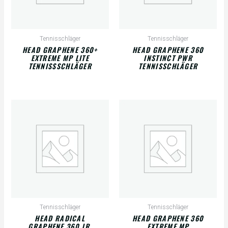
Tennisschläger
Tennisschläger
HEAD GRAPHENE 360+
HEAD GRAPHENE 360
EXTREME MP LITE
INSTINCT PWR
TENNISSSCHLÄGER
TENNISSCHLÄGER
Tennisschläger
Tennisschläger
HEAD RADICAL
HEAD GRAPHENE 360
GRAPHENE 360 JR.
EXTREME MP