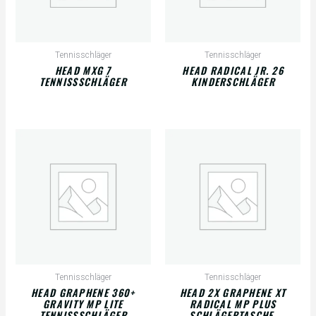
Tennisschläger
Tennisschläger
HEAD MXG 7
HEAD RADICAL JR. 26
TENNISSSCHLÄGER
KINDERSCHLÄGER
Tennisschläger
Tennisschläger
HEAD GRAPHENE 360+
HEAD 2X GRAPHENE XT
GRAVITY MP LITE
RADICAL MP PLUS
TENNISSSCHLÄGER
SCHLÄGERTASCHE,