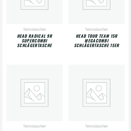
Tennistaschen
Tennistaschen
HEAD RADICAL 9R
HEAD TOUR TEAM 15R
SUPERCOMBI
MEGACOMBI
SCHLÄGERTASCHE
SCHLÄGERTASCHE 15ER
Tennistaschen
Tennistaschen