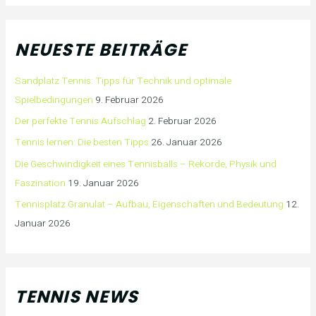
NEUESTE BEITRÄGE
Sandplatz Tennis: Tipps für Technik und optimale
Spielbedingungen
9. Februar 2026
Der perfekte Tennis Aufschlag
2. Februar 2026
Tennis lernen: Die besten Tipps
26. Januar 2026
Die Geschwindigkeit eines Tennisballs – Rekorde, Physik und
Faszination
19. Januar 2026
Tennisplatz Granulat – Aufbau, Eigenschaften und Bedeutung
12.
Januar 2026
TENNIS NEWS