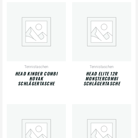
Tennistaschen
Tennistaschen
HEAD KINDER COMBI
HEAD ELITE 12R
NOVAK
MONSTERCOMBI
SCHLÄGERTASCHE
SCHLÄGERTASCHE