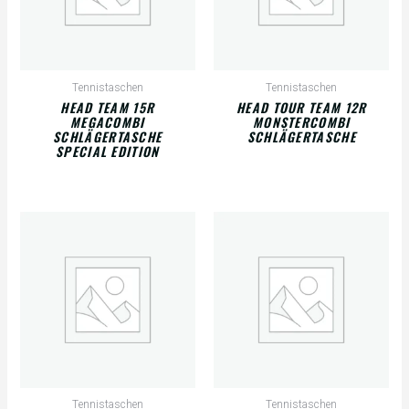
Tennistaschen
Tennistaschen
HEAD TEAM 15R
HEAD TOUR TEAM 12R
MEGACOMBI
MONSTERCOMBI
SCHLÄGERTASCHE
SCHLÄGERTASCHE
SPECIAL EDITION
Tennistaschen
Tennistaschen