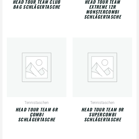
HEAD TOUR TEAM CLUB
HEAD TOUR TEAM
BAG SCHLÄGERTASCHE
EXTREME 12R
MONSTERCOMBI
SCHLÄGERTASCHE
Tennistaschen
Tennistaschen
HEAD TOUR TEAM 6R
HEAD TOUR TEAM 9R
COMBI
SUPERCOMBI
SCHLÄGERTASCHE
SCHLÄGERTASCHE