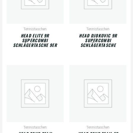
Tennistaschen
Tennistaschen
HEAD ELITE 9R
HEAD DJOKOVIC 9R
SUPERCOMBI
SUPERCOMBI
SCHLÄGERTASCHE 9ER
SCHLÄGERTASCHE
Tennistaschen
Tennistaschen