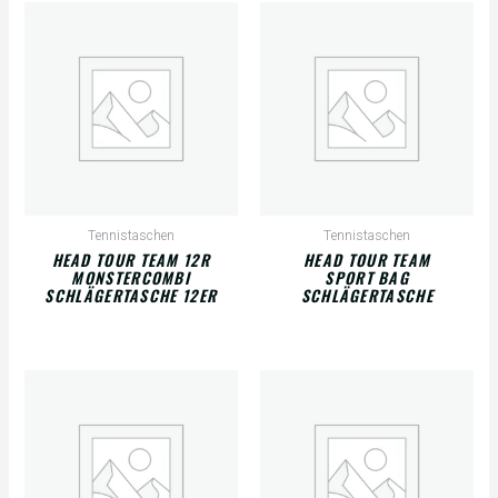
Tennistaschen
Tennistaschen
HEAD TOUR TEAM 12R
HEAD TOUR TEAM
MONSTERCOMBI
SPORT BAG
SCHLÄGERTASCHE 12ER
SCHLÄGERTASCHE