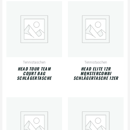
Tennistaschen
Tennistaschen
HEAD TOUR TEAM
HEAD ELITE 12R
COURT BAG
MONSTERCOMBI
SCHLÄGERTASCHE
SCHLÄGERTASCHE 12ER