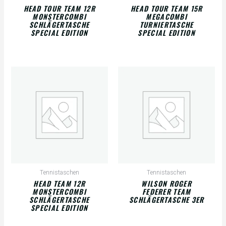
HEAD TOUR TEAM 12R
HEAD TOUR TEAM 15R
MONSTERCOMBI
MEGACOMBI
SCHLÄGERTASCHE
TURNIERTASCHE
SPECIAL EDITION
SPECIAL EDITION
Tennistaschen
Tennistaschen
HEAD TEAM 12R
WILSON ROGER
MONSTERCOMBI
FEDERER TEAM
SCHLÄGERTASCHE
SCHLÄGERTASCHE 3ER
SPECIAL EDITION