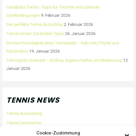
Sandplatz Tennis: Tipps für Technik und optimale
Spielbedingungen
9. Februar 2026
Der perfekte Tennis Aufschlag
2. Februar 2026
Tennis lernen: Die besten Tipps
26. Januar 2026
Die Geschwindigkeit eines Tennisballs – Rekorde, Physik und
Faszination
19. Januar 2026
Tennisplatz Granulat – Aufbau, Eigenschaften und Bedeutung
12.
Januar 2026
TENNIS NEWS
Tennis Ausrüstung
Tennis Geschichte
Tennis Tipps und Tricks
Cookie-Zustimmung