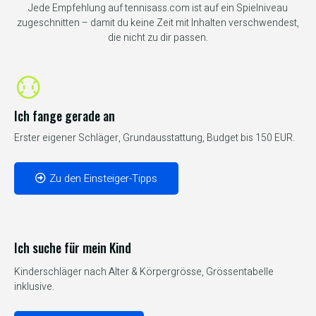
Jede Empfehlung auf tennisass.com ist auf ein Spielniveau
zugeschnitten – damit du keine Zeit mit Inhalten verschwendest,
die nicht zu dir passen.
Ich fange gerade an
Erster eigener Schläger, Grundausstattung, Budget bis 150 EUR.
Zu den Einsteiger-Tipps
Ich suche für mein Kind
Kinderschläger nach Alter & Körpergrösse, Grössentabelle
inklusive.