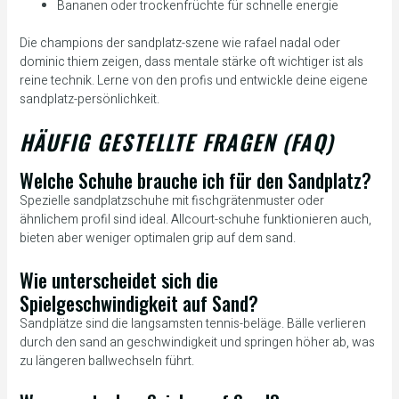
Bananen oder trockenfrüchte für schnelle energie
Die champions der sandplatz-szene wie rafael nadal oder
dominic thiem zeigen, dass mentale stärke oft wichtiger ist als
reine technik. Lerne von den profis und entwickle deine eigene
sandplatz-persönlichkeit.
HÄUFIG GESTELLTE FRAGEN (FAQ)
Welche Schuhe brauche ich für den Sandplatz?
Spezielle sandplatzschuhe mit fischgrätenmuster oder
ähnlichem profil sind ideal. Allcourt-schuhe funktionieren auch,
bieten aber weniger optimalen grip auf dem sand.
Wie unterscheidet sich die
Spielgeschwindigkeit auf Sand?
Sandplätze sind die langsamsten tennis-beläge. Bälle verlieren
durch den sand an geschwindigkeit und springen höher ab, was
zu längeren ballwechseln führt.