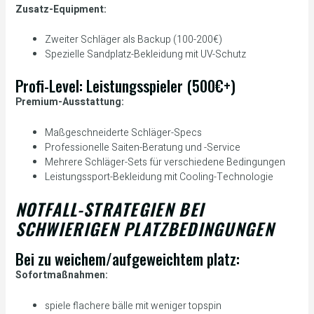
Zusatz-Equipment:
Zweiter Schläger als Backup (100-200€)
Spezielle Sandplatz-Bekleidung mit UV-Schutz
Profi-Level: Leistungsspieler (500€+)
Premium-Ausstattung:
Maßgeschneiderte Schläger-Specs
Professionelle Saiten-Beratung und -Service
Mehrere Schläger-Sets für verschiedene Bedingungen
Leistungssport-Bekleidung mit Cooling-Technologie
NOTFALL-STRATEGIEN BEI
SCHWIERIGEN PLATZBEDINGUNGEN
Bei zu weichem/aufgeweichtem platz:
Sofortmaßnahmen:
spiele flachere bälle mit weniger topspin