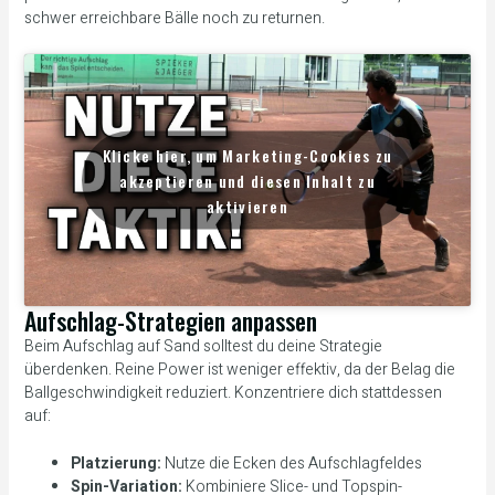
schwer erreichbare Bälle noch zu returnen.
Klicke hier, um Marketing-Cookies zu
akzeptieren und diesen Inhalt zu
aktivieren
Aufschlag-Strategien anpassen
Beim Aufschlag auf Sand solltest du deine Strategie
überdenken. Reine Power ist weniger effektiv, da der Belag die
Ballgeschwindigkeit reduziert. Konzentriere dich stattdessen
auf:
Platzierung:
Nutze die Ecken des Aufschlagfeldes
Spin-Variation:
Kombiniere Slice- und Topspin-