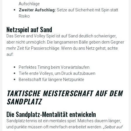
Aufschläge
Zweiter Aufschlag:
Setze auf Sicherheit mit Spin statt
Risiko
Netzspiel auf Sand
Das Serve and Volley Spiel ist auf Sand deutlich schwieriger,
aber nicht unmöglich. Die langsameren Bälle geben dem Gegner
mehr Zeit für Passierschläge. Wenn du ans Netz gehst, achte
auf:
Perfektes Timing beim Vorwärtslaufen
Tiefe erste Volleys, um Druck aufzubauen
Bereitschaft für längere Netzpunkte
TAKTISCHE MEISTERSCHAFT AUF DEM
SANDPLATZ
Die Sandplatz-Mentalität entwickeln
Sandplatz-tennis ist ein mentales spiel. Matches dauern länger,
und punkte müssen oft mehrfach erarbeitet werden.
„Selbst auf