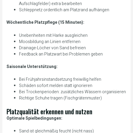
Aufschlagfelder) extra bearbeiten
Schleppnetz ordentlich am Platzrand aufhängen
Wöchentliche Platzpflege (15 Minuten):
Unebenheiten mit Harke ausgleichen
Moosbildung an Linien entfernen
Drainage-Löcher von Sand befreien
Feedback an Platzwart bei Problemen geben
Saisonale Unterstützung:
Bei Frühjahrsinstandsetzung freiwillig helfen
Schäden sofort melden statt ignorieren
Bei Trockenperioden: zusätzliches Wässern organisieren
Richtige Schuhe tragen (Fischgrätenmuster)
Platzqualität erkennen und nutzen
Optimale Spielbedingungen:
Sand ist gleichmäßig feucht (nicht nass)