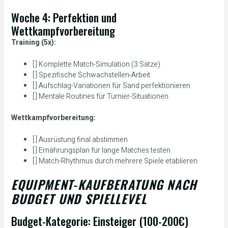
Woche 4: Perfektion und
Wettkampfvorbereitung
Training (5x):
[ ] Komplette Match-Simulation (3 Sätze)
[ ] Spezifische Schwachstellen-Arbeit
[ ] Aufschlag-Variationen für Sand perfektionieren
[ ] Mentale Routines für Turnier-Situationen
Wettkampfvorbereitung:
[ ] Ausrüstung final abstimmen
[ ] Ernährungsplan für lange Matches testen
[ ] Match-Rhythmus durch mehrere Spiele etablieren
EQUIPMENT-KAUFBERATUNG NACH
BUDGET UND SPIELLEVEL
Budget-Kategorie: Einsteiger (100-200€)