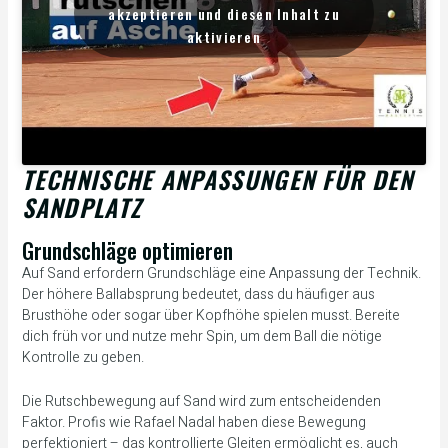
akzeptieren und diesen Inhalt zu
aktivieren
TECHNISCHE ANPASSUNGEN FÜR DEN
SANDPLATZ
Grundschläge optimieren
Auf Sand erfordern Grundschläge eine Anpassung der Technik.
Der höhere Ballabsprung bedeutet, dass du häufiger aus
Brusthöhe oder sogar über Kopfhöhe spielen musst. Bereite
dich früh vor und nutze mehr Spin, um dem Ball die nötige
Kontrolle zu geben.
Die Rutschbewegung auf Sand wird zum entscheidenden
Faktor. Profis wie Rafael Nadal haben diese Bewegung
perfektioniert – das kontrollierte Gleiten ermöglicht es, auch