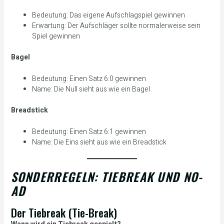
Bedeutung: Das eigene Aufschlagspiel gewinnen
Erwartung: Der Aufschläger sollte normalerweise sein
Spiel gewinnen
Bagel
Bedeutung: Einen Satz 6:0 gewinnen
Name: Die Null sieht aus wie ein Bagel
Breadstick
Bedeutung: Einen Satz 6:1 gewinnen
Name: Die Eins sieht aus wie ein Breadstick
SONDERREGELN: TIEBREAK UND NO-
AD
Der Tiebreak (Tie-Break)