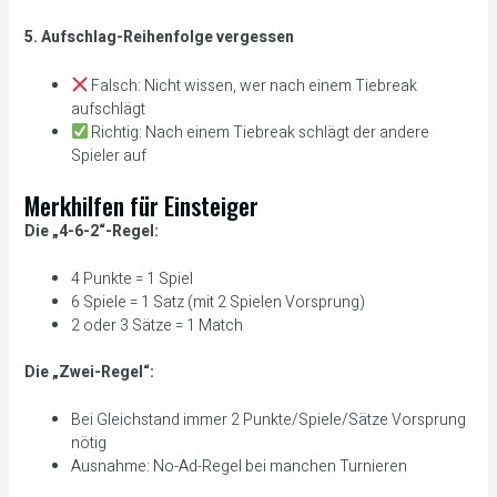
5. Aufschlag-Reihenfolge vergessen
Falsch: Nicht wissen, wer nach einem Tiebreak
aufschlägt
Richtig: Nach einem Tiebreak schlägt der andere
Spieler auf
Merkhilfen für Einsteiger
Die „4-6-2“-Regel:
4 Punkte = 1 Spiel
6 Spiele = 1 Satz (mit 2 Spielen Vorsprung)
2 oder 3 Sätze = 1 Match
Die „Zwei-Regel“:
Bei Gleichstand immer 2 Punkte/Spiele/Sätze Vorsprung
nötig
Ausnahme: No-Ad-Regel bei manchen Turnieren