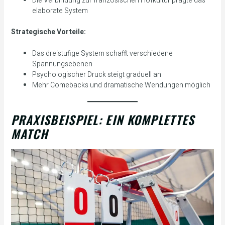
Die Verbindung zur französischen Hofkultur prägte das
elaborate System
Strategische Vorteile:
Das dreistufige System schafft verschiedene
Spannungsebenen
Psychologischer Druck steigt graduell an
Mehr Comebacks und dramatische Wendungen möglich
PRAXISBEISPIEL: EIN KOMPLETTES
MATCH