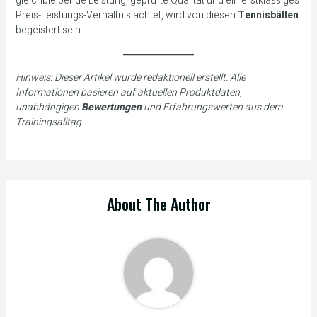
gleichbleibende Leistung, geprüfte Qualität und ein erstklassiges
Preis-Leistungs-Verhältnis achtet, wird von diesen
Tennisbällen
begeistert sein.
Hinweis: Dieser Artikel wurde redaktionell erstellt. Alle
Informationen basieren auf aktuellen Produktdaten,
unabhängigen
Bewertungen
und Erfahrungswerten aus dem
Trainingsalltag.
About The Author