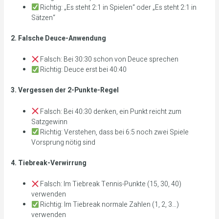
Richtig: „Es steht 2:1 in Spielen“ oder „Es steht 2:1 in
Sätzen“
2. Falsche Deuce-Anwendung
Falsch: Bei 30:30 schon von Deuce sprechen
Richtig: Deuce erst bei 40:40
3. Vergessen der 2-Punkte-Regel
Falsch: Bei 40:30 denken, ein Punkt reicht zum
Satzgewinn
Richtig: Verstehen, dass bei 6:5 noch zwei Spiele
Vorsprung nötig sind
4. Tiebreak-Verwirrung
Falsch: Im Tiebreak Tennis-Punkte (15, 30, 40)
verwenden
Richtig: Im Tiebreak normale Zahlen (1, 2, 3…)
verwenden