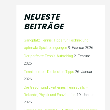
NEUESTE
BEITRÄGE
Sandplatz Tennis: Tipps für Technik und
optimale Spielbedingungen
9. Februar 2026
Der perfekte Tennis Aufschlag
2. Februar
2026
Tennis lernen: Die besten Tipps
26. Januar
2026
Die Geschwindigkeit eines Tennisballs –
Rekorde, Physik und Faszination
19. Januar
2026