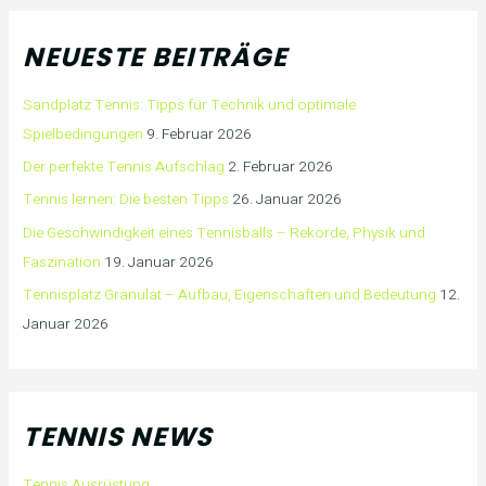
NEUESTE BEITRÄGE
Sandplatz Tennis: Tipps für Technik und optimale
Spielbedingungen
9. Februar 2026
Der perfekte Tennis Aufschlag
2. Februar 2026
Tennis lernen: Die besten Tipps
26. Januar 2026
Die Geschwindigkeit eines Tennisballs – Rekorde, Physik und
Faszination
19. Januar 2026
Tennisplatz Granulat – Aufbau, Eigenschaften und Bedeutung
12.
Januar 2026
TENNIS NEWS
Tennis Ausrüstung