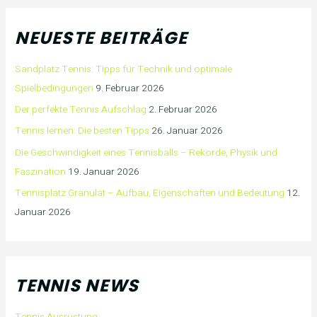
NEUESTE BEITRÄGE
Sandplatz Tennis: Tipps für Technik und optimale
Spielbedingungen
9. Februar 2026
Der perfekte Tennis Aufschlag
2. Februar 2026
Tennis lernen: Die besten Tipps
26. Januar 2026
Die Geschwindigkeit eines Tennisballs – Rekorde, Physik und
Faszination
19. Januar 2026
Tennisplatz Granulat – Aufbau, Eigenschaften und Bedeutung
12.
Januar 2026
TENNIS NEWS