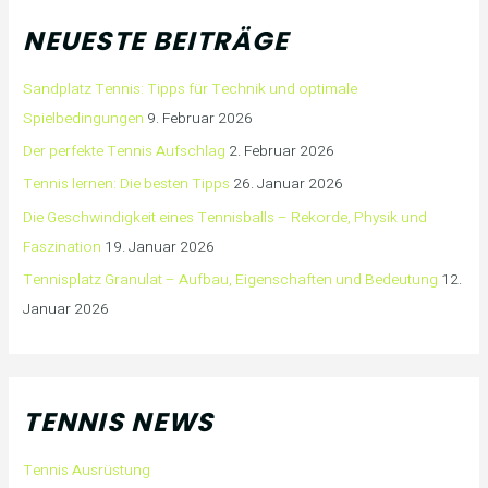
NEUESTE BEITRÄGE
Sandplatz Tennis: Tipps für Technik und optimale
Spielbedingungen
9. Februar 2026
Der perfekte Tennis Aufschlag
2. Februar 2026
Tennis lernen: Die besten Tipps
26. Januar 2026
Die Geschwindigkeit eines Tennisballs – Rekorde, Physik und
Faszination
19. Januar 2026
Tennisplatz Granulat – Aufbau, Eigenschaften und Bedeutung
12.
Januar 2026
TENNIS NEWS
Tennis Ausrüstung