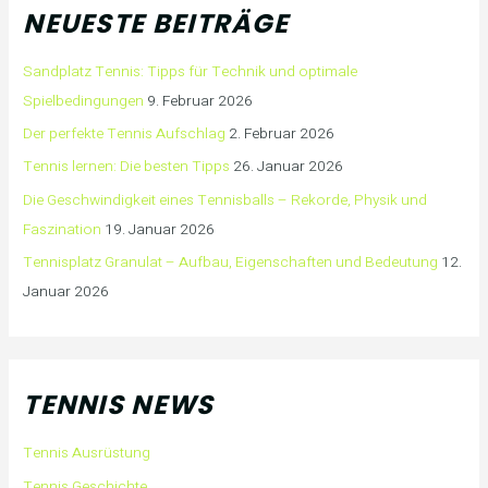
NEUESTE BEITRÄGE
Sandplatz Tennis: Tipps für Technik und optimale
Spielbedingungen
9. Februar 2026
Der perfekte Tennis Aufschlag
2. Februar 2026
Tennis lernen: Die besten Tipps
26. Januar 2026
Die Geschwindigkeit eines Tennisballs – Rekorde, Physik und
Faszination
19. Januar 2026
Tennisplatz Granulat – Aufbau, Eigenschaften und Bedeutung
12.
Januar 2026
TENNIS NEWS
Tennis Ausrüstung
Tennis Geschichte