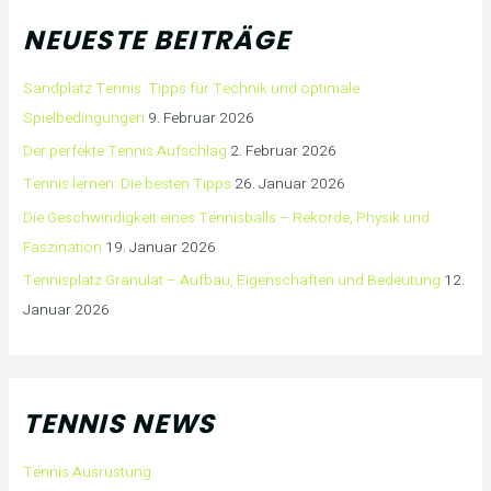
NEUESTE BEITRÄGE
Sandplatz Tennis: Tipps für Technik und optimale
Spielbedingungen
9. Februar 2026
Der perfekte Tennis Aufschlag
2. Februar 2026
Tennis lernen: Die besten Tipps
26. Januar 2026
Die Geschwindigkeit eines Tennisballs – Rekorde, Physik und
Faszination
19. Januar 2026
Tennisplatz Granulat – Aufbau, Eigenschaften und Bedeutung
12.
Januar 2026
TENNIS NEWS
Tennis Ausrüstung