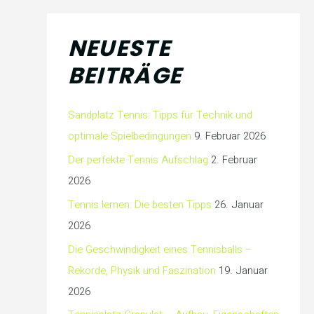
NEUESTE
BEITRÄGE
Sandplatz Tennis: Tipps für Technik und
optimale Spielbedingungen
9. Februar 2026
Der perfekte Tennis Aufschlag
2. Februar
2026
Tennis lernen: Die besten Tipps
26. Januar
2026
Die Geschwindigkeit eines Tennisballs –
Rekorde, Physik und Faszination
19. Januar
2026