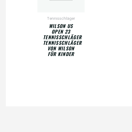
Tennisschläger
WILSON US
OPEN 23
TENNISSCHLÄGER
TENNISSCHLÄGER
VON WILSON
FÜR KINDER