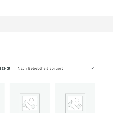
Nach
Beliebtheit
sortiert
ezeigt