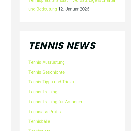
Tennisplatz Granulat – Aufbau, Eigenschaften
und Bedeutung
12. Januar 2026
TENNIS NEWS
Tennis Ausrüstung
Tennis Geschichte
Tennis Tipps und Tricks
Tennis Training
Tennis Training für Anfänger
Tennisass Profis
Tennisbälle