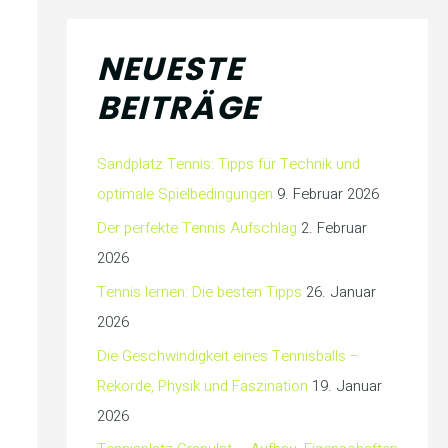
NEUESTE
BEITRÄGE
Sandplatz Tennis: Tipps für Technik und
optimale Spielbedingungen
9. Februar 2026
Der perfekte Tennis Aufschlag
2. Februar
2026
Tennis lernen: Die besten Tipps
26. Januar
2026
Die Geschwindigkeit eines Tennisballs –
Rekorde, Physik und Faszination
19. Januar
2026