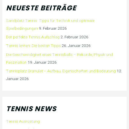
NEUESTE BEITRÄGE
Sandplatz Tennis: Tipps für Technik und optimale
Spielbedingungen
9. Februar 2026
Der perfekte Tennis Aufschlag
2. Februar 2026
Tennis lernen: Die besten Tipps
26. Januar 2026
Die Geschwindigkeit eines Tennisballs – Rekorde, Physik und
Faszination
19. Januar 2026
Tennisplatz Granulat – Aufbau, Eigenschaften und Bedeutung
12.
Januar 2026
TENNIS NEWS
Tennis Ausrüstung