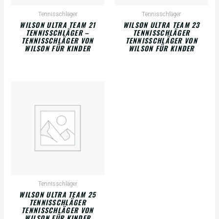
Tennisschläger
Tennisschläger
WILSON ULTRA TEAM 21
WILSON ULTRA TEAM 23
TENNISSCHLÄGER –
TENNISSCHLÄGER
TENNISSCHLÄGER VON
TENNISSCHLÄGER VON
WILSON FÜR KINDER
WILSON FÜR KINDER
Tennisschläger
WILSON ULTRA TEAM 25
TENNISSCHLÄGER
TENNISSCHLÄGER VON
WILSON FÜR KINDER