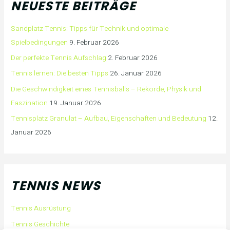
NEUESTE BEITRÄGE
Sandplatz Tennis: Tipps für Technik und optimale
Spielbedingungen
9. Februar 2026
Der perfekte Tennis Aufschlag
2. Februar 2026
Tennis lernen: Die besten Tipps
26. Januar 2026
Die Geschwindigkeit eines Tennisballs – Rekorde, Physik und
Faszination
19. Januar 2026
Tennisplatz Granulat – Aufbau, Eigenschaften und Bedeutung
12.
Januar 2026
TENNIS NEWS
Tennis Ausrüstung
Tennis Geschichte