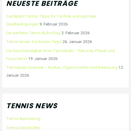
NEUESTE BEITRÄGE
Sandplatz Tennis: Tipps für Technik und optimale
Spielbedingungen
9. Februar 2026
Der perfekte Tennis Aufschlag
2. Februar 2026
Tennis lernen: Die besten Tipps
26. Januar 2026
Die Geschwindigkeit eines Tennisballs – Rekorde, Physik und
Faszination
19. Januar 2026
Tennisplatz Granulat – Aufbau, Eigenschaften und Bedeutung
12.
Januar 2026
TENNIS NEWS
Tennis Ausrüstung
Tennis Geschichte