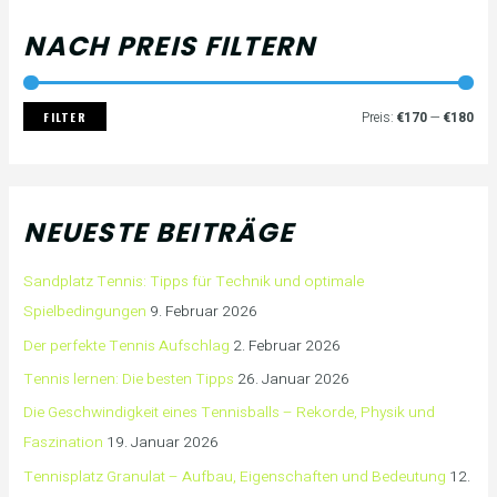
NACH PREIS FILTERN
FILTER
Preis:
€170
—
€180
NEUESTE BEITRÄGE
Sandplatz Tennis: Tipps für Technik und optimale
Spielbedingungen
9. Februar 2026
Der perfekte Tennis Aufschlag
2. Februar 2026
Tennis lernen: Die besten Tipps
26. Januar 2026
Die Geschwindigkeit eines Tennisballs – Rekorde, Physik und
Faszination
19. Januar 2026
Tennisplatz Granulat – Aufbau, Eigenschaften und Bedeutung
12.