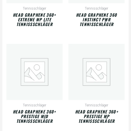
Tennisschläger
Tennisschläger
HEAD GRAPHENE 360+
HEAD GRAPHENE 360
EXTREME MP LITE
INSTINCT PWR
TENNISSSCHLÄGER
TENNISSCHLÄGER
Tennisschläger
Tennisschläger
HEAD GRAPHENE 360+
HEAD GRAPHENE 360+
PRESTIGE MID
PRESTIGE MP
TENNISSSCHLÄGER
TENNISSSCHLÄGER