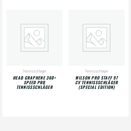
Tennisschläger
Tennisschläger
HEAD GRAPHENE 360+
WILSON PRO STAFF 97
SPEED PRO
CV TENNISSSCHLÄGER
TENNISSSCHLÄGER
(SPECIAL EDITION)