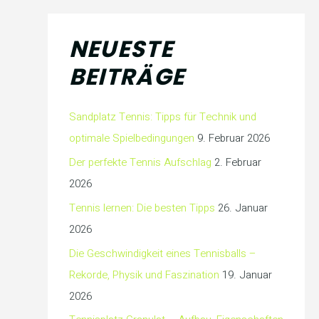
NEUESTE
BEITRÄGE
Sandplatz Tennis: Tipps für Technik und
optimale Spielbedingungen
9. Februar 2026
Der perfekte Tennis Aufschlag
2. Februar
2026
Tennis lernen: Die besten Tipps
26. Januar
2026
Die Geschwindigkeit eines Tennisballs –
Rekorde, Physik und Faszination
19. Januar
2026