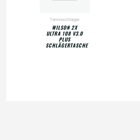
Tennisschläger
WILSON 2X
ULTRA 108 V3.0
PLUS
SCHLÄGERTASCHE