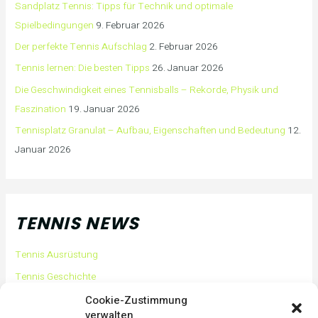
Sandplatz Tennis: Tipps für Technik und optimale
Spielbedingungen
9. Februar 2026
Der perfekte Tennis Aufschlag
2. Februar 2026
Tennis lernen: Die besten Tipps
26. Januar 2026
Die Geschwindigkeit eines Tennisballs – Rekorde, Physik und
Faszination
19. Januar 2026
Tennisplatz Granulat – Aufbau, Eigenschaften und Bedeutung
12.
Januar 2026
TENNIS NEWS
Tennis Ausrüstung
Tennis Geschichte
Tennis Tipps und Tricks
Cookie-Zustimmung
verwalten