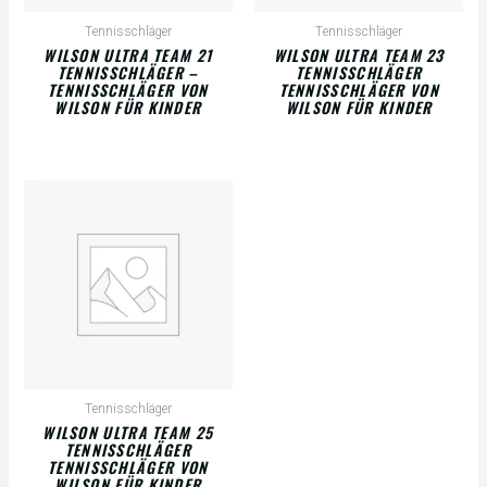
Tennisschläger
Tennisschläger
WILSON ULTRA TEAM 21
WILSON ULTRA TEAM 23
TENNISSCHLÄGER –
TENNISSCHLÄGER
TENNISSCHLÄGER VON
TENNISSCHLÄGER VON
WILSON FÜR KINDER
WILSON FÜR KINDER
Tennisschläger
WILSON ULTRA TEAM 25
TENNISSCHLÄGER
TENNISSCHLÄGER VON
WILSON FÜR KINDER