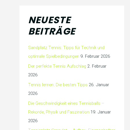
NEUESTE
BEITRÄGE
Sandplatz Tennis: Tipps für Technik und
optimale Spielbedingungen
9. Februar 2026
Der perfekte Tennis Aufschlag
2. Februar
2026
Tennis lernen: Die besten Tipps
26. Januar
2026
Die Geschwindigkeit eines Tennisballs –
Rekorde, Physik und Faszination
19. Januar
2026