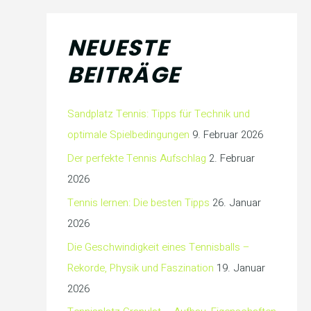
NEUESTE
BEITRÄGE
Sandplatz Tennis: Tipps für Technik und
optimale Spielbedingungen
9. Februar 2026
Der perfekte Tennis Aufschlag
2. Februar
2026
Tennis lernen: Die besten Tipps
26. Januar
2026
Die Geschwindigkeit eines Tennisballs –
Rekorde, Physik und Faszination
19. Januar
2026