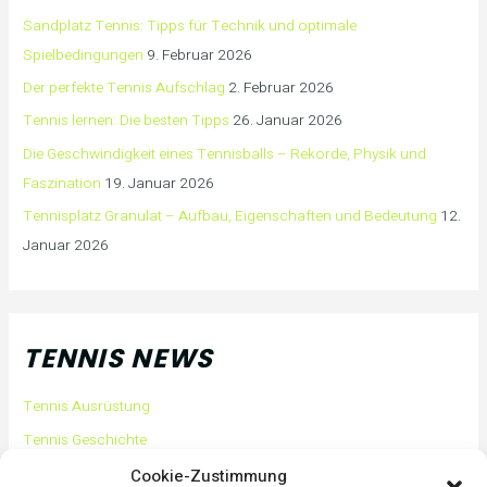
Sandplatz Tennis: Tipps für Technik und optimale
Spielbedingungen
9. Februar 2026
Der perfekte Tennis Aufschlag
2. Februar 2026
Tennis lernen: Die besten Tipps
26. Januar 2026
Die Geschwindigkeit eines Tennisballs – Rekorde, Physik und
Faszination
19. Januar 2026
Tennisplatz Granulat – Aufbau, Eigenschaften und Bedeutung
12.
Januar 2026
TENNIS NEWS
Tennis Ausrüstung
Tennis Geschichte
Tennis Tipps und Tricks
Cookie-Zustimmung