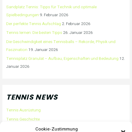
Sandplatz Tennis: Tipps für Technik und optimale
Spielbedingungen
9. Februar 2026
Der perfekte Tennis Aufschlag
2. Februar 2026
Tennis lernen: Die besten Tipps
26. Januar 2026
Die Geschwindigkeit eines Tennisballs – Rekorde, Physik und
Faszination
19. Januar 2026
Tennisplatz Granulat – Aufbau, Eigenschaften und Bedeutung
12.
Januar 2026
TENNIS NEWS
Tennis Ausrüstung
Tennis Geschichte
Tennis Tipps und Tricks
Cookie-Zustimmung