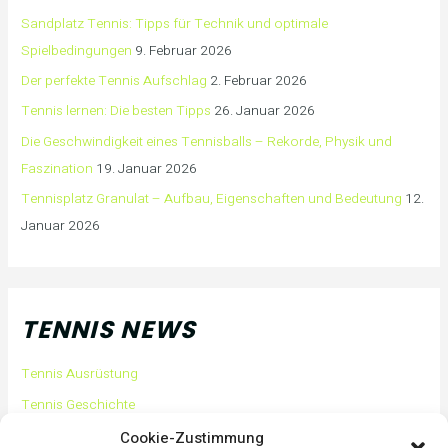
Sandplatz Tennis: Tipps für Technik und optimale
Spielbedingungen
9. Februar 2026
Der perfekte Tennis Aufschlag
2. Februar 2026
Tennis lernen: Die besten Tipps
26. Januar 2026
Die Geschwindigkeit eines Tennisballs – Rekorde, Physik und
Faszination
19. Januar 2026
Tennisplatz Granulat – Aufbau, Eigenschaften und Bedeutung
12.
Januar 2026
TENNIS NEWS
Tennis Ausrüstung
Tennis Geschichte
Tennis Tipps und Tricks
Cookie-Zustimmung