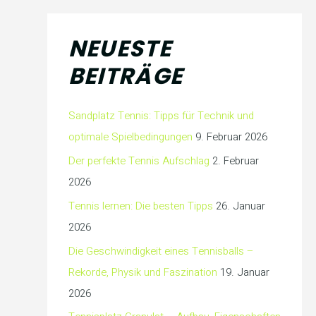
NEUESTE
BEITRÄGE
Sandplatz Tennis: Tipps für Technik und
optimale Spielbedingungen
9. Februar 2026
Der perfekte Tennis Aufschlag
2. Februar
2026
Tennis lernen: Die besten Tipps
26. Januar
2026
Die Geschwindigkeit eines Tennisballs –
Rekorde, Physik und Faszination
19. Januar
2026