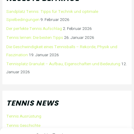
Sandplatz Tennis: Tipps für Technik und optimale
Spielbedingungen
9. Februar 2026
Der perfekte Tennis Aufschlag
2. Februar 2026
Tennis lernen: Die besten Tipps
26. Januar 2026
Die Geschwindigkeit eines Tennisballs – Rekorde, Physik und
Faszination
19. Januar 2026
Tennisplatz Granulat – Aufbau, Eigenschaften und Bedeutung
12.
Januar 2026
TENNIS NEWS
Tennis Ausrüstung
Tennis Geschichte