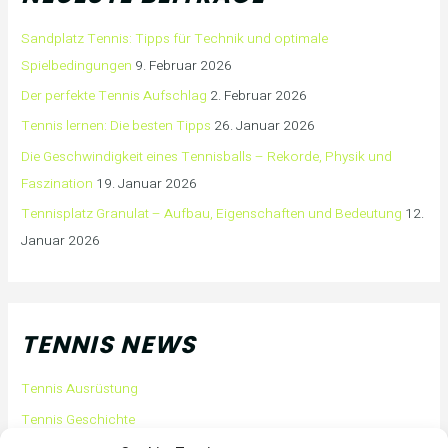
Sandplatz Tennis: Tipps für Technik und optimale
Spielbedingungen
9. Februar 2026
Der perfekte Tennis Aufschlag
2. Februar 2026
Tennis lernen: Die besten Tipps
26. Januar 2026
Die Geschwindigkeit eines Tennisballs – Rekorde, Physik und
Faszination
19. Januar 2026
Tennisplatz Granulat – Aufbau, Eigenschaften und Bedeutung
12.
Januar 2026
TENNIS NEWS
Tennis Ausrüstung
Tennis Geschichte