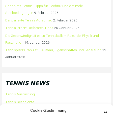
Sandplatz Tennis: Tipps für Technik und optimale
Spielbedingungen
9. Februar 2026
Der perfekte Tennis Aufschlag
2. Februar 2026
Tennis lernen: Die besten Tipps
26. Januar 2026
Die Geschwindigkeit eines Tennisballs – Rekorde, Physik und
Faszination
19. Januar 2026
Tennisplatz Granulat – Aufbau, Eigenschaften und Bedeutung
12.
Januar 2026
TENNIS NEWS
Tennis Ausrüstung
Tennis Geschichte
Tennis Tipps und Tricks
Cookie-Zustimmung