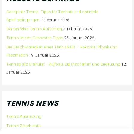
Sandplatz Tennis: Tipps für Technik und optimale
Spielbedingungen
9. Februar 2026
Der perfekte Tennis Aufschlag
2. Februar 2026
Tennis lernen: Die besten Tipps
26. Januar 2026
Die Geschwindigkeit eines Tennisballs – Rekorde, Physik und
Faszination
19. Januar 2026
Tennisplatz Granulat – Aufbau, Eigenschaften und Bedeutung
12.
Januar 2026
TENNIS NEWS
Tennis Ausrüstung
Tennis Geschichte