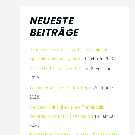
NEUESTE
BEITRÄGE
Sandplatz Tennis: Tipps für Technik und
optimale Spielbedingungen
9. Februar 2026
Der perfekte Tennis Aufschlag
2. Februar
2026
Tennis lernen: Die besten Tipps
26. Januar
2026
Die Geschwindigkeit eines Tennisballs –
Rekorde, Physik und Faszination
19. Januar
2026