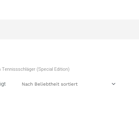
 Tennissschläger (Special Edition)
igt