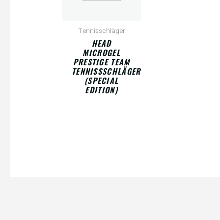
Tennisschläger
HEAD
MICROGEL
PRESTIGE TEAM
TENNISSSCHLÄGER
(SPECIAL
EDITION)