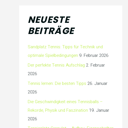
NEUESTE
BEITRÄGE
Sandplatz Tennis: Tipps für Technik und
optimale Spielbedingungen
9. Februar 2026
Der perfekte Tennis Aufschlag
2. Februar
2026
Tennis lernen: Die besten Tipps
26. Januar
2026
Die Geschwindigkeit eines Tennisballs –
Rekorde, Physik und Faszination
19. Januar
2026