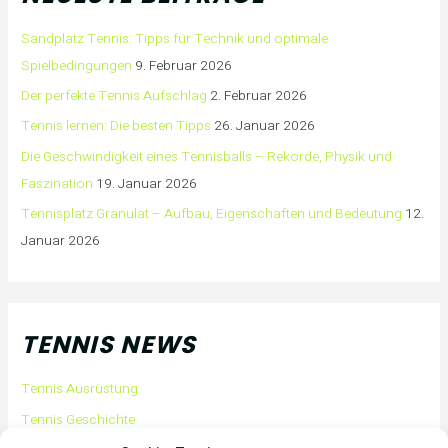
Sandplatz Tennis: Tipps für Technik und optimale
Spielbedingungen
9. Februar 2026
Der perfekte Tennis Aufschlag
2. Februar 2026
Tennis lernen: Die besten Tipps
26. Januar 2026
Die Geschwindigkeit eines Tennisballs – Rekorde, Physik und
Faszination
19. Januar 2026
Tennisplatz Granulat – Aufbau, Eigenschaften und Bedeutung
12.
Januar 2026
TENNIS NEWS
Tennis Ausrüstung
Tennis Geschichte