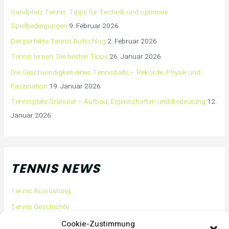
Sandplatz Tennis: Tipps für Technik und optimale
Spielbedingungen
9. Februar 2026
Der perfekte Tennis Aufschlag
2. Februar 2026
Tennis lernen: Die besten Tipps
26. Januar 2026
Die Geschwindigkeit eines Tennisballs – Rekorde, Physik und
Faszination
19. Januar 2026
Tennisplatz Granulat – Aufbau, Eigenschaften und Bedeutung
12.
Januar 2026
TENNIS NEWS
Tennis Ausrüstung
Tennis Geschichte
Tennis Tipps und Tricks
Cookie-Zustimmung