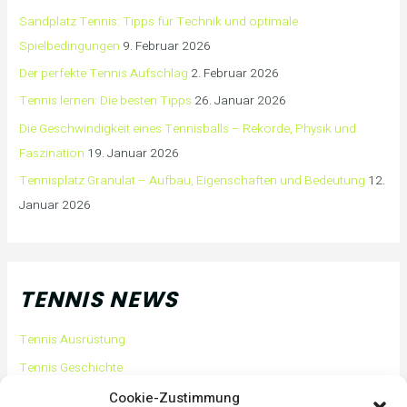
Sandplatz Tennis: Tipps für Technik und optimale
Spielbedingungen
9. Februar 2026
Der perfekte Tennis Aufschlag
2. Februar 2026
Tennis lernen: Die besten Tipps
26. Januar 2026
Die Geschwindigkeit eines Tennisballs – Rekorde, Physik und
Faszination
19. Januar 2026
Tennisplatz Granulat – Aufbau, Eigenschaften und Bedeutung
12.
Januar 2026
TENNIS NEWS
Tennis Ausrüstung
Tennis Geschichte
Tennis Tipps und Tricks
Cookie-Zustimmung