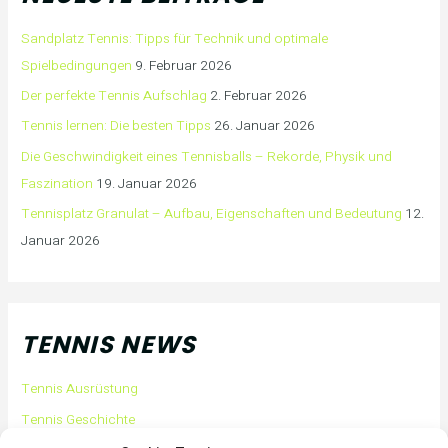
Sandplatz Tennis: Tipps für Technik und optimale
Spielbedingungen
9. Februar 2026
Der perfekte Tennis Aufschlag
2. Februar 2026
Tennis lernen: Die besten Tipps
26. Januar 2026
Die Geschwindigkeit eines Tennisballs – Rekorde, Physik und
Faszination
19. Januar 2026
Tennisplatz Granulat – Aufbau, Eigenschaften und Bedeutung
12.
Januar 2026
TENNIS NEWS
Tennis Ausrüstung
Tennis Geschichte