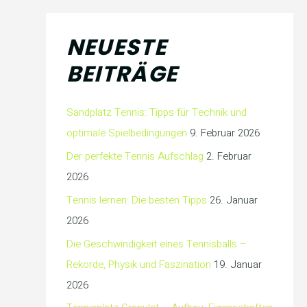
NEUESTE
BEITRÄGE
Sandplatz Tennis: Tipps für Technik und
optimale Spielbedingungen
9. Februar 2026
Der perfekte Tennis Aufschlag
2. Februar
2026
Tennis lernen: Die besten Tipps
26. Januar
2026
Die Geschwindigkeit eines Tennisballs –
Rekorde, Physik und Faszination
19. Januar
2026