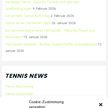
Sandplatz Tennis: Tipps für Technik und optimale
Spielbedingungen
9. Februar 2026
Der perfekte Tennis Aufschlag
2. Februar 2026
Tennis lernen: Die besten Tipps
26. Januar 2026
Die Geschwindigkeit eines Tennisballs – Rekorde, Physik und
Faszination
19. Januar 2026
Tennisplatz Granulat – Aufbau, Eigenschaften und Bedeutung
12.
Januar 2026
TENNIS NEWS
Tennis Ausrüstung
Tennis Geschichte
Tennis Tipps und Tricks
Cookie-Zustimmung
verwalten