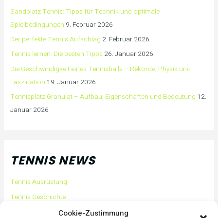
Sandplatz Tennis: Tipps für Technik und optimale
Spielbedingungen
9. Februar 2026
Der perfekte Tennis Aufschlag
2. Februar 2026
Tennis lernen: Die besten Tipps
26. Januar 2026
Die Geschwindigkeit eines Tennisballs – Rekorde, Physik und
Faszination
19. Januar 2026
Tennisplatz Granulat – Aufbau, Eigenschaften und Bedeutung
12.
Januar 2026
TENNIS NEWS
Tennis Ausrüstung
Tennis Geschichte
Tennis Tipps und Tricks
Cookie-Zustimmung