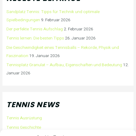
Sandplatz Tennis: Tipps für Technik und optimale
Spielbedingungen
9. Februar 2026
Der perfekte Tennis Aufschlag
2. Februar 2026
Tennis lernen: Die besten Tipps
26. Januar 2026
Die Geschwindigkeit eines Tennisballs – Rekorde, Physik und
Faszination
19. Januar 2026
Tennisplatz Granulat – Aufbau, Eigenschaften und Bedeutung
12.
Januar 2026
TENNIS NEWS
Tennis Ausrüstung
Tennis Geschichte