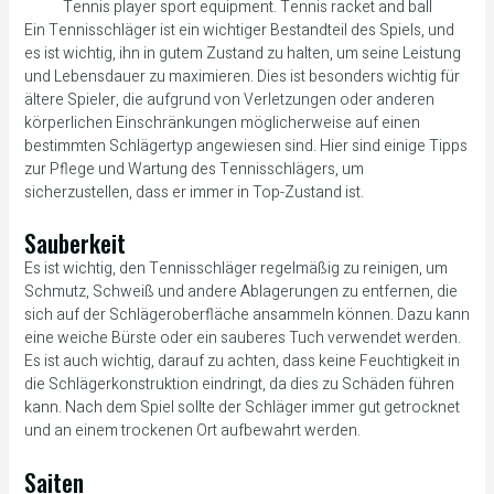
Tennis player sport equipment. Tennis racket and ball
Ein Tennisschläger ist ein wichtiger Bestandteil des Spiels, und
es ist wichtig, ihn in gutem Zustand zu halten, um seine Leistung
und Lebensdauer zu maximieren. Dies ist besonders wichtig für
ältere Spieler, die aufgrund von Verletzungen oder anderen
körperlichen Einschränkungen möglicherweise auf einen
bestimmten Schlägertyp angewiesen sind. Hier sind einige Tipps
zur Pflege und Wartung des Tennisschlägers, um
sicherzustellen, dass er immer in Top-Zustand ist.
Sauberkeit
Es ist wichtig, den Tennisschläger regelmäßig zu reinigen, um
Schmutz, Schweiß und andere Ablagerungen zu entfernen, die
sich auf der Schlägeroberfläche ansammeln können. Dazu kann
eine weiche Bürste oder ein sauberes Tuch verwendet werden.
Es ist auch wichtig, darauf zu achten, dass keine Feuchtigkeit in
die Schlägerkonstruktion eindringt, da dies zu Schäden führen
kann. Nach dem Spiel sollte der Schläger immer gut getrocknet
und an einem trockenen Ort aufbewahrt werden.
Saiten