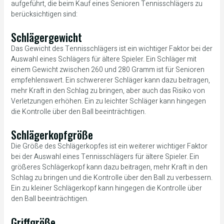
aufgeführt, die beim Kauf eines Senioren Tennisschlägers zu
berücksichtigen sind:
Schlägergewicht
Das Gewicht des Tennisschlägers ist ein wichtiger Faktor bei der
Auswahl eines Schlägers für ältere Spieler. Ein Schläger mit
einem Gewicht zwischen 260 und 280 Gramm ist für Senioren
empfehlenswert. Ein schwererer Schläger kann dazu beitragen,
mehr Kraft in den Schlag zu bringen, aber auch das Risiko von
Verletzungen erhöhen. Ein zu leichter Schläger kann hingegen
die Kontrolle über den Ball beeinträchtigen.
Schlägerkopfgröße
Die Größe des Schlägerkopfes ist ein weiterer wichtiger Faktor
bei der Auswahl eines Tennisschlägers für ältere Spieler. Ein
größeres Schlägerkopf kann dazu beitragen, mehr Kraft in den
Schlag zu bringen und die Kontrolle über den Ball zu verbessern.
Ein zu kleiner Schlägerkopf kann hingegen die Kontrolle über
den Ball beeinträchtigen.
Griffgröße