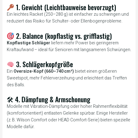
1. Gewicht (Leichtbauweise bevorzugt)
Ein leichtes Racket (250–280 g) ist einfacher zu schwingen und
reduziert das Risiko für Schulter- oder Ellenbogenprobleme.
2. Balance (kopflastig vs. grifflastig)
Kopflastige Schläger
liefern mehr Power bei geringerem
Kraftaufwand – ideal für Senioren mit langsameren Schwüngen.
3. Schlägerkopfgröße
Ein
Oversize-Kopf (660–740 cm²)
bietet einen größeren
Sweetspot, mehr Fehlerverzeihung und erleichtert das Treffen
des Balls.
🛠 4. Dämpfung & Armschonung
Modelle mit Vibration-Dämpfung oder hoher Rahmenflexibilität
(komfortorientiert) entlasten Gelenke spürbar. Einige Hersteller
(z. B. Wilson Comfort oder HEAD Comfort-Serie) bieten spezielle
Modelle dafür.