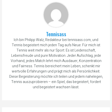
Tennisass
Ich bin Philipp Walz, Redakteur bei tennisass.com, und
Tennis begeistert mich jeden Tag aufs Neue. Für mich ist
Tennis weit mehr als nur Sport: Es ist Leidenschaft,
Lebensfreude und pure Motivation. Jeder Aufschlag, jede
Vorhand, jedes Match lehrt mich Ausdauer, Konzentration
und Fairness. Tennis bereichert mein Leben, schenkt mir
wertvolle Erfahrungen und prägt mich als Persönlichkeit.
Diese Begeisterung möchte ich teilen und jedem nahelegen,
Tennis auszuprobieren – ein Spiel, das begeistert, fordert
und begeistert wachsen lässt.