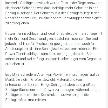
kraftvolle Schläge entwickelt wurde. Er ist in der Regel schwerer
als andere Schläger, was dazu beiträgt, mehr Schwung in den
Schlag zu bringen. Der Schwerpunkt des Schlägers liegt in der
Regel näher am Griff, um eine höhere Schwunggeschwindigkeit
zu ermöglichen.
Power Tennisschläger sind ideal für Spieler, die ihre Schläge mit
mehr Kraft und Geschwindigkeit ausführen möchten. Sie sind
jedoch nicht nur für Profispieler geeignet, sondern auch für
Amateurspieler, die ihre Schlagkraft verbessern möchten. Ein
Power Tennisschläger kann dazu beitragen, dass der Ball
schneller und weiter fliegt und somit schwieriger vom Gegner zu
erreichen ist.
Es gibt verschiedene Arten von Power Tennisschlägern auf dem
Markt, die sich in Größe, Gewicht, Material und Form
unterscheiden können. Einige Schläger haben eine größere
Schlägerfläche, um mehr Power zu erzeugen, während andere
Schläger eine spezielle Konstruktion aufweisen, um die
Schlagkraft zu maximieren.