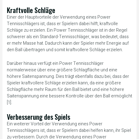
Kraftvolle Schläge
Einer der Hauptvorteile der Verwendung eines Power
Tennisschlägers ist, dass er Spielern dabei hilft, kraftvolle
Schläge zu erzielen. Ein Power Tennisschläger ist in der Regel
schwerer als ein Standard-Tennisschläger, was bedeutet, dass
er mehr Masse hat. Dadurch kann der Spieler mehr Energie auf
den Ball übertragen und somit kraftvollere Schläge erzielen.
Darüber hinaus verfügt ein Power Tennisschläger
normalerweise über eine größere Schlagfläche und eine
höhere Saitenspannung. Dies trägt ebenfalls dazu bei, dass der
Spieler kraftvollere Schläge erzielen kann, da eine größere
Schlagfläche mehr Raum für den Ball bietet und eine höhere
Saitenspannung eine bessere Kontrolle über den Ball ermöglicht
[1].
Verbesserung des Spiels
Ein weiterer Vorteil der Verwendung eines Power
Tennisschlägers ist, dass er Spielern dabei helfen kann, ihr Spiel
zu verbessern. Durch die Verwendung eines Power