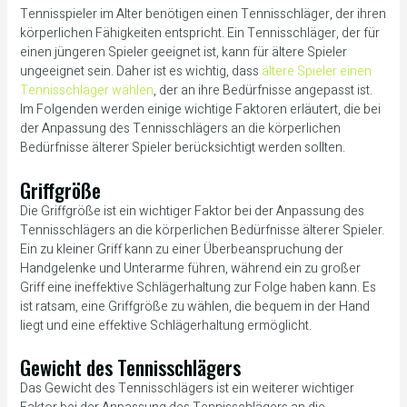
Tennisspieler im Alter benötigen einen Tennisschläger, der ihren
körperlichen Fähigkeiten entspricht. Ein Tennisschläger, der für
einen jüngeren Spieler geeignet ist, kann für ältere Spieler
ungeeignet sein. Daher ist es wichtig, dass
ältere Spieler einen
Tennisschläger wählen
, der an ihre Bedürfnisse angepasst ist.
Im Folgenden werden einige wichtige Faktoren erläutert, die bei
der Anpassung des Tennisschlägers an die körperlichen
Bedürfnisse älterer Spieler berücksichtigt werden sollten.
Griffgröße
Die Griffgröße ist ein wichtiger Faktor bei der Anpassung des
Tennisschlägers an die körperlichen Bedürfnisse älterer Spieler.
Ein zu kleiner Griff kann zu einer Überbeanspruchung der
Handgelenke und Unterarme führen, während ein zu großer
Griff eine ineffektive Schlägerhaltung zur Folge haben kann. Es
ist ratsam, eine Griffgröße zu wählen, die bequem in der Hand
liegt und eine effektive Schlägerhaltung ermöglicht.
Gewicht des Tennisschlägers
Das Gewicht des Tennisschlägers ist ein weiterer wichtiger