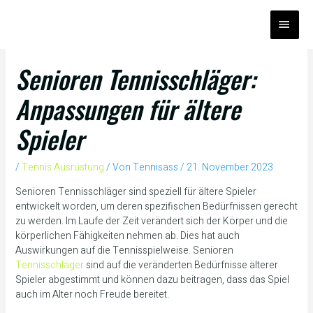
Zum
HAUP
Inhalt
springen
Senioren Tennisschläger:
Anpassungen für ältere
Spieler
/
Tennis Ausrüstung
/ Von
Tennisass
/
21. November 2023
Senioren Tennisschläger sind speziell für ältere Spieler
entwickelt worden, um deren spezifischen Bedürfnissen gerecht
zu werden. Im Laufe der Zeit verändert sich der Körper und die
körperlichen Fähigkeiten nehmen ab. Dies hat auch
Auswirkungen auf die Tennisspielweise. Senioren
Tennisschläger
sind auf die veränderten Bedürfnisse älterer
Spieler abgestimmt und können dazu beitragen, dass das Spiel
auch im Alter noch Freude bereitet.