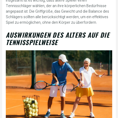
Insgesamt ist es wichtig, dass ältere Spieler einen
Tennisschläger wählen, der an ihre körperlichen Bedürfnisse
angepasst ist. Die Griffgröße, das Gewicht und die Balance des
Schlägers sollten alle berücksichtigt werden, um ein effektives
Spiel zu ermöglichen, ohne den Körper zu überfordern.
AUSWIRKUNGEN DES ALTERS AUF DIE
TENNISSPIELWEISE