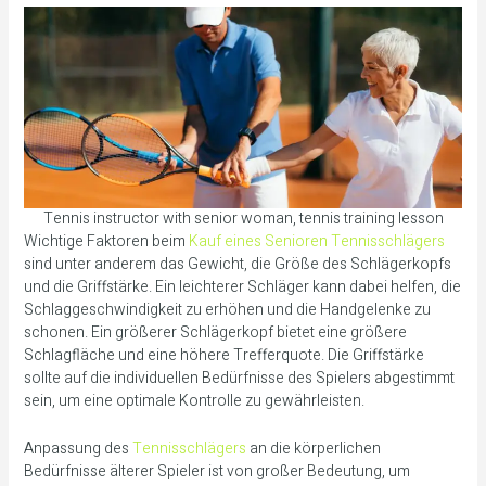
Tennis instructor with senior woman, tennis training lesson
Wichtige Faktoren beim
Kauf eines Senioren Tennisschlägers
sind unter anderem das Gewicht, die Größe des Schlägerkopfs
und die Griffstärke. Ein leichterer Schläger kann dabei helfen, die
Schlaggeschwindigkeit zu erhöhen und die Handgelenke zu
schonen. Ein größerer Schlägerkopf bietet eine größere
Schlagfläche und eine höhere Trefferquote. Die Griffstärke
sollte auf die individuellen Bedürfnisse des Spielers abgestimmt
sein, um eine optimale Kontrolle zu gewährleisten.
Anpassung des
Tennisschlägers
an die körperlichen
Bedürfnisse älterer Spieler ist von großer Bedeutung, um