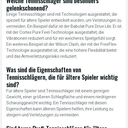
Welche Tennisschläger sind besonders
gelenkschonend?
Einige Tennisschläger sind mit Technologien ausgestattet, die
speziell für ältere Spieler entwickelt wurden, um Verletzungen zu
vermeiden. Ein Beispiel dafür ist der Babolat Pure Drive Lite. Er ist
mit der Cortex Pure Feel-Technologie ausgestattet, die
Vibrationen reduziert und für ein weicheres Spielgefühl sorgt.
Ein weiteres Beispiel ist der Wilson Clash, der mit der FreeFlex-
Technologie ausgestattet ist, die eine höhere Flexibilität bietet
und das Armverletzungsrisiko reduziert.
Was sind die Eigenschaften von
Tennisschlägern, die für ältere Spieler wichtig
sind?
Für ältere Spieler sind Tennisschläger mit einem geringen
Gewicht, einer größeren Schlagfläche und einem niedrigeren
Schwunggewicht wichtig. Ein Tennisschläger mit diesen
Eigenschaften kann älteren Spielern helfen, ihre Leistung zu
steigern und Verletzungen zu vermeiden.