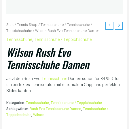
Start
/
Tennis Shop
/
Tennisschuhe
/
Tennisschuhe /
Teppichschuhe
/ Wilson Rush Evo Tennisschuhe Damen
Tennisschuhe
,
Tennisschuhe / Teppichschuhe
Wilson Rush Evo
Tennisschuhe Damen
Jetzt den Rush Evo
Tennisschuhe
Damen schon für 84.95 € für
ein perfektes Tennismatch mit maximalem Gripp und perfekten
Slides kaufen.
Kategorien:
Tennisschuhe
,
Tennisschuhe / Teppichschuhe
Schlagwörter:
Rush Evo Tennisschuhe Damen
,
Tennisschuhe /
Teppichschuhe
,
Wilson