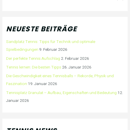
NEUESTE BEITRÄGE
Sandplatz Tennis: Tipps für Technik und optimale
Spielbedingungen
9. Februar 2026
Der perfekte Tennis Aufschlag
2. Februar 2026
Tennis lernen: Die besten Tipps
26. Januar 2026
Die Geschwindigkeit eines Tennisballs – Rekorde, Physik und
Faszination
19. Januar 2026
Tennisplatz Granulat – Aufbau, Eigenschaften und Bedeutung
12.
Januar 2026