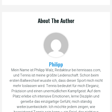
About The Author
Philipp
Mein Name ist Philipp Walz, Redakteur bei tennisass.com,
und Tennis ist meine größte Leidenschaft. Schon beim
ersten Ballwechsel wusste ich, dass dieser Sport mich nicht
mehr loslassen wird. Tennis bedeutet für mich Eleganz,
Präzision und einen unermüdlichen Kampfgeist. Auf dem
Platz erlebe ich intensive Emotionen, lerne Disziplin und
genieße das einzigartige Gefühl, mich ständig
weiterzuentwickeln. Ich möchte jedem zeigen, wie