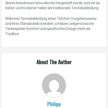
diesen brandneuen Innovationen hergestellt wurde, weil sie sie
kühler und trockener halten als traditionelle Tennisbekleidung.
Während Tennisbekleidung einen Teil ihrer Vorgehensweise
und ihres Standardstils bewahrt, schätzen zeitgenössische
Tennisspieler Komfort und spezifisches Design mehr als
Tradition.
About The Author
Philipp