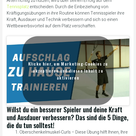
Arten richtig zu nutzen, wird über seinen Erfolg auf dem
Tennisplatz
entscheiden. Durch die Einbeziehung von
Kräftigungsübungen in ihre Routine können Tennisspieler ihre
Kraft, Ausdauer und Technik verbessern und sich so einen
Wettbewerbsvorteil auf dem Platz verschaffen.
Klicke hier, um Marketing-Cookies zu
akzeptieren und diesen Inhalt zu
aktivieren
Willst du ein besserer Spieler und deine Kraft
und Ausdauer verbessern? Das sind die 5 Dinge,
die du tun solltest!
Oberschenkelmuskel-Curls – Diese Übung hilft Ihnen, Ihre