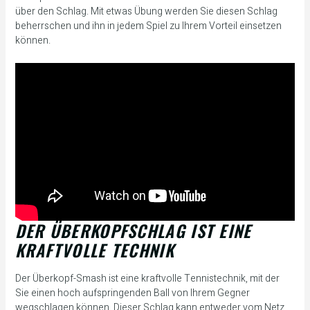
über den Schlag. Mit etwas Übung werden Sie diesen Schlag
beherrschen und ihn in jedem Spiel zu Ihrem Vorteil einsetzen
können.
DER ÜBERKOPFSCHLAG IST EINE
KRAFTVOLLE TECHNIK
Der Überkopf-Smash ist eine kraftvolle Tennistechnik, mit der
Sie einen hoch aufspringenden Ball von Ihrem Gegner
wegschlagen können. Dieser Schlag kann entweder vom Netz