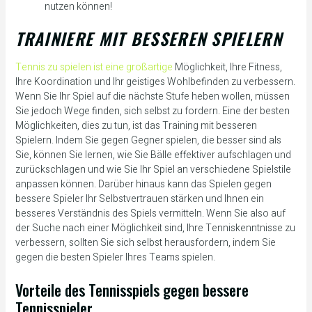
nutzen können!
TRAINIERE MIT BESSEREN SPIELERN
Tennis zu spielen ist eine großartige
Möglichkeit, Ihre Fitness,
Ihre Koordination und Ihr geistiges Wohlbefinden zu verbessern.
Wenn Sie Ihr Spiel auf die nächste Stufe heben wollen, müssen
Sie jedoch Wege finden, sich selbst zu fordern. Eine der besten
Möglichkeiten, dies zu tun, ist das Training mit besseren
Spielern. Indem Sie gegen Gegner spielen, die besser sind als
Sie, können Sie lernen, wie Sie Bälle effektiver aufschlagen und
zurückschlagen und wie Sie Ihr Spiel an verschiedene Spielstile
anpassen können. Darüber hinaus kann das Spielen gegen
bessere Spieler Ihr Selbstvertrauen stärken und Ihnen ein
besseres Verständnis des Spiels vermitteln. Wenn Sie also auf
der Suche nach einer Möglichkeit sind, Ihre Tenniskenntnisse zu
verbessern, sollten Sie sich selbst herausfordern, indem Sie
gegen die besten Spieler Ihres Teams spielen.
Vorteile des Tennisspiels gegen bessere
Tennisspieler