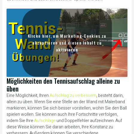
Klicke hier, um Marketing-Cookies zu
akzeptieren und diesen Inhalt zu
aktivieren
Möglichkeiten den Tennisaufschlag alleine zu
üben
Eine Möglichkeit, Ihren
Aufschlag zu verbessern
, besteht darin,
allein zu üben. Wenn Sie eine Stelle an der Wand mit Malerband
markieren, können Sie sich besser vorstellen, wohin Sie den Ball
spielen wollen. Sie können auch Ihre Fortschritte verfolgen,
indem Sie Ihre
Aufschläge
und Doppelfehler aufzeichnen. Auf
diese Weise können Sie daran arbeiten, Ihre Konstanz zu
verbessern. Außerdem können Sie verschiedene