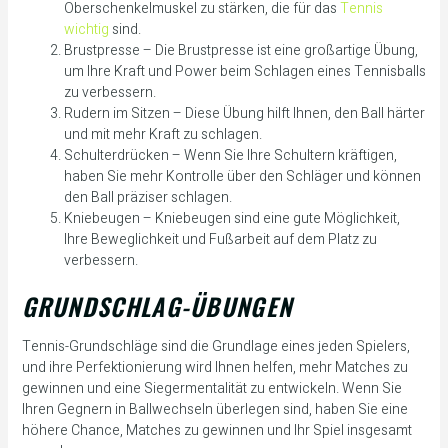
Oberschenkelmuskel zu stärken, die für das
Tennis
wichtig
sind.
Brustpresse – Die Brustpresse ist eine großartige Übung,
um Ihre Kraft und Power beim Schlagen eines Tennisballs
zu verbessern.
Rudern im Sitzen – Diese Übung hilft Ihnen, den Ball härter
und mit mehr Kraft zu schlagen.
Schulterdrücken – Wenn Sie Ihre Schultern kräftigen,
haben Sie mehr Kontrolle über den Schläger und können
den Ball präziser schlagen.
Kniebeugen – Kniebeugen sind eine gute Möglichkeit,
Ihre Beweglichkeit und Fußarbeit auf dem Platz zu
verbessern.
GRUNDSCHLAG-ÜBUNGEN
Tennis-Grundschläge sind die Grundlage eines jeden Spielers,
und ihre Perfektionierung wird Ihnen helfen, mehr Matches zu
gewinnen und eine Siegermentalität zu entwickeln. Wenn Sie
Ihren Gegnern in Ballwechseln überlegen sind, haben Sie eine
höhere Chance, Matches zu gewinnen und Ihr Spiel insgesamt