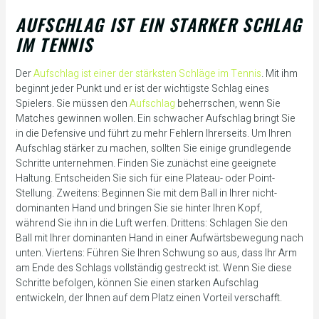
AUFSCHLAG IST EIN STARKER SCHLAG
IM TENNIS
Der
Aufschlag ist einer der stärksten Schläge im Tennis
. Mit ihm
beginnt jeder Punkt und er ist der wichtigste Schlag eines
Spielers. Sie müssen den
Aufschlag
beherrschen, wenn Sie
Matches gewinnen wollen. Ein schwacher Aufschlag bringt Sie
in die Defensive und führt zu mehr Fehlern Ihrerseits. Um Ihren
Aufschlag stärker zu machen, sollten Sie einige grundlegende
Schritte unternehmen. Finden Sie zunächst eine geeignete
Haltung. Entscheiden Sie sich für eine Plateau- oder Point-
Stellung. Zweitens: Beginnen Sie mit dem Ball in Ihrer nicht-
dominanten Hand und bringen Sie sie hinter Ihren Kopf,
während Sie ihn in die Luft werfen. Drittens: Schlagen Sie den
Ball mit Ihrer dominanten Hand in einer Aufwärtsbewegung nach
unten. Viertens: Führen Sie Ihren Schwung so aus, dass Ihr Arm
am Ende des Schlags vollständig gestreckt ist. Wenn Sie diese
Schritte befolgen, können Sie einen starken Aufschlag
entwickeln, der Ihnen auf dem Platz einen Vorteil verschafft.