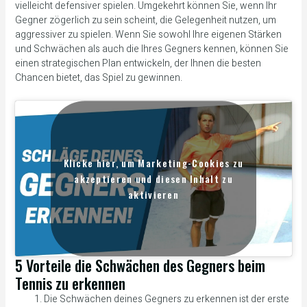
vielleicht defensiver spielen. Umgekehrt können Sie, wenn Ihr
Gegner zögerlich zu sein scheint, die Gelegenheit nutzen, um
aggressiver zu spielen. Wenn Sie sowohl Ihre eigenen Stärken
und Schwächen als auch die Ihres Gegners kennen, können Sie
einen strategischen Plan entwickeln, der Ihnen die besten
Chancen bietet, das Spiel zu gewinnen.
Klicke hier, um Marketing-Cookies zu
akzeptieren und diesen Inhalt zu
aktivieren
5 Vorteile die Schwächen des Gegners beim
Tennis zu erkennen
Die Schwächen deines Gegners zu erkennen ist der erste