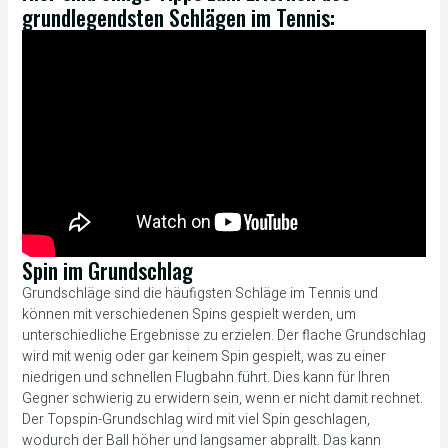
grundlegendsten Schlägen im Tennis:
Spin im Grundschlag
Grundschläge sind die häufigsten Schläge im Tennis und
können mit verschiedenen Spins gespielt werden, um
unterschiedliche Ergebnisse zu erzielen. Der flache Grundschlag
wird mit wenig oder gar keinem Spin gespielt, was zu einer
niedrigen und schnellen Flugbahn führt. Dies kann für Ihren
Gegner schwierig zu erwidern sein, wenn er nicht damit rechnet.
Der Topspin-Grundschlag wird mit viel Spin geschlagen,
wodurch der Ball höher und langsamer abprallt. Das kann