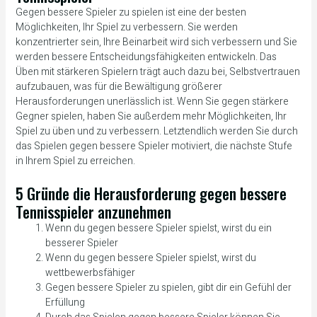
Gegen bessere Spieler zu spielen ist eine der besten
Möglichkeiten, Ihr Spiel zu verbessern. Sie werden
konzentrierter sein, Ihre Beinarbeit wird sich verbessern und Sie
werden bessere Entscheidungsfähigkeiten entwickeln. Das
Üben mit stärkeren Spielern trägt auch dazu bei, Selbstvertrauen
aufzubauen, was für die Bewältigung größerer
Herausforderungen unerlässlich ist. Wenn Sie gegen stärkere
Gegner spielen, haben Sie außerdem mehr Möglichkeiten, Ihr
Spiel zu üben und zu verbessern. Letztendlich werden Sie durch
das Spielen gegen bessere Spieler motiviert, die nächste Stufe
in Ihrem Spiel zu erreichen.
5 Gründe die Herausforderung gegen bessere
Tennisspieler anzunehmen
Wenn du gegen bessere Spieler spielst, wirst du ein
besserer Spieler
Wenn du gegen bessere Spieler spielst, wirst du
wettbewerbsfähiger
Gegen bessere Spieler zu spielen, gibt dir ein Gefühl der
Erfüllung