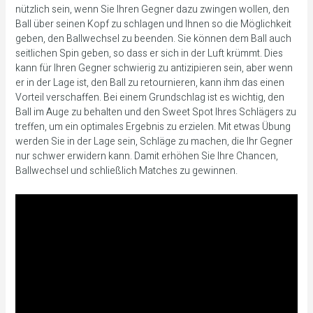
nützlich sein, wenn Sie Ihren Gegner dazu zwingen wollen, den
Ball über seinen Kopf zu schlagen und Ihnen so die Möglichkeit
geben, den Ballwechsel zu beenden. Sie können dem Ball auch
seitlichen Spin geben, so dass er sich in der Luft krümmt. Dies
kann für Ihren Gegner schwierig zu antizipieren sein, aber wenn
er in der Lage ist, den Ball zu retournieren, kann ihm das einen
Vorteil verschaffen. Bei einem Grundschlag ist es wichtig, den
Ball im Auge zu behalten und den Sweet Spot Ihres Schlägers zu
treffen, um ein optimales Ergebnis zu erzielen. Mit etwas Übung
werden Sie in der Lage sein, Schläge zu machen, die Ihr Gegner
nur schwer erwidern kann. Damit erhöhen Sie Ihre Chancen,
Ballwechsel und schließlich Matches zu gewinnen.