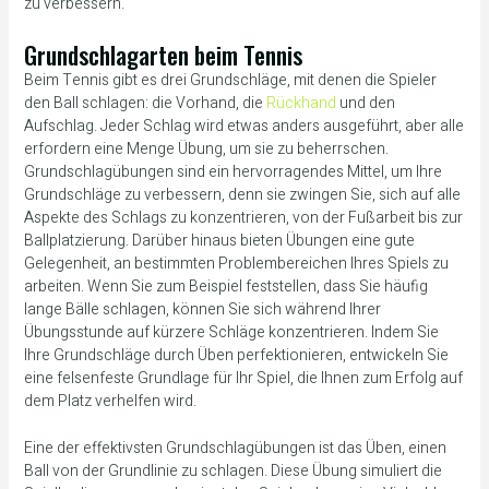
zu verbessern.
Grundschlagarten beim Tennis
Beim Tennis gibt es drei Grundschläge, mit denen die Spieler
den Ball schlagen: die Vorhand, die
Rückhand
und den
Aufschlag. Jeder Schlag wird etwas anders ausgeführt, aber alle
erfordern eine Menge Übung, um sie zu beherrschen.
Grundschlagübungen sind ein hervorragendes Mittel, um Ihre
Grundschläge zu verbessern, denn sie zwingen Sie, sich auf alle
Aspekte des Schlags zu konzentrieren, von der Fußarbeit bis zur
Ballplatzierung. Darüber hinaus bieten Übungen eine gute
Gelegenheit, an bestimmten Problembereichen Ihres Spiels zu
arbeiten. Wenn Sie zum Beispiel feststellen, dass Sie häufig
lange Bälle schlagen, können Sie sich während Ihrer
Übungsstunde auf kürzere Schläge konzentrieren. Indem Sie
Ihre Grundschläge durch Üben perfektionieren, entwickeln Sie
eine felsenfeste Grundlage für Ihr Spiel, die Ihnen zum Erfolg auf
dem Platz verhelfen wird.
Eine der effektivsten Grundschlagübungen ist das Üben, einen
Ball von der Grundlinie zu schlagen. Diese Übung simuliert die