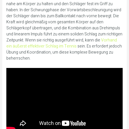
nahe am Körper zu halten und den Schläger fest im Griff zu
haben. In der Schwungphase der Vorwärtsbeschleunigung wird
der Schläger dann bis zum Ballkontakt nach vorne bewegt. Die
Kraft wird gleichmäßig vom gesamten Körper auf den
Schlägerkopf übertragen, und die Kombination aus Drehimpuls
und linearem Impuls führt zu einem soliden Schlag zum richtigen
Zeitpunkt. Wenn sie richtig ausgeführt wird, kann die
Vorhand
ein äußerst effektiver Schlag im Tennis
sein. Es erfordert jedoch
Übung und Koordination, um diese komplexe Bewegung zu
beherrschen.