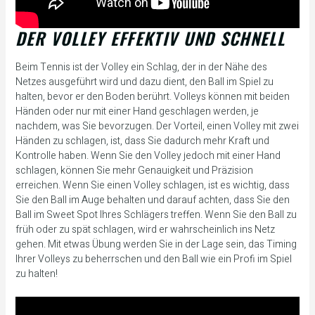
DER VOLLEY EFFEKTIV UND SCHNELL
Beim Tennis ist der Volley ein Schlag, der in der Nähe des
Netzes ausgeführt wird und dazu dient, den Ball im Spiel zu
halten, bevor er den Boden berührt. Volleys können mit beiden
Händen oder nur mit einer Hand geschlagen werden, je
nachdem, was Sie bevorzugen. Der Vorteil, einen Volley mit zwei
Händen zu schlagen, ist, dass Sie dadurch mehr Kraft und
Kontrolle haben. Wenn Sie den Volley jedoch mit einer Hand
schlagen, können Sie mehr Genauigkeit und Präzision
erreichen. Wenn Sie einen Volley schlagen, ist es wichtig, dass
Sie den Ball im Auge behalten und darauf achten, dass Sie den
Ball im Sweet Spot Ihres Schlägers treffen. Wenn Sie den Ball zu
früh oder zu spät schlagen, wird er wahrscheinlich ins Netz
gehen. Mit etwas Übung werden Sie in der Lage sein, das Timing
Ihrer Volleys zu beherrschen und den Ball wie ein Profi im Spiel
zu halten!