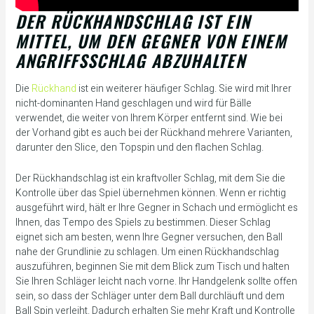
DER RÜCKHANDSCHLAG IST EIN
MITTEL, UM DEN GEGNER VON EINEM
ANGRIFFSSCHLAG ABZUHALTEN
Die
Rückhand
ist ein weiterer häufiger Schlag. Sie wird mit Ihrer
nicht-dominanten Hand geschlagen und wird für Bälle
verwendet, die weiter von Ihrem Körper entfernt sind. Wie bei
der Vorhand gibt es auch bei der Rückhand mehrere Varianten,
darunter den Slice, den Topspin und den flachen Schlag.
Der Rückhandschlag ist ein kraftvoller Schlag, mit dem Sie die
Kontrolle über das Spiel übernehmen können. Wenn er richtig
ausgeführt wird, hält er Ihre Gegner in Schach und ermöglicht es
Ihnen, das Tempo des Spiels zu bestimmen. Dieser Schlag
eignet sich am besten, wenn Ihre Gegner versuchen, den Ball
nahe der Grundlinie zu schlagen. Um einen Rückhandschlag
auszuführen, beginnen Sie mit dem Blick zum Tisch und halten
Sie Ihren Schläger leicht nach vorne. Ihr Handgelenk sollte offen
sein, so dass der Schläger unter dem Ball durchläuft und dem
Ball Spin verleiht. Dadurch erhalten Sie mehr Kraft und Kontrolle