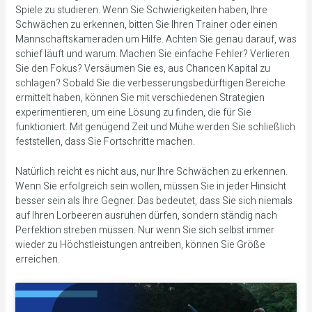
Spiele zu studieren. Wenn Sie Schwierigkeiten haben, Ihre
Schwächen zu erkennen, bitten Sie Ihren Trainer oder einen
Mannschaftskameraden um Hilfe. Achten Sie genau darauf, was
schief läuft und warum. Machen Sie einfache Fehler? Verlieren
Sie den Fokus? Versäumen Sie es, aus Chancen Kapital zu
schlagen? Sobald Sie die verbesserungsbedürftigen Bereiche
ermittelt haben, können Sie mit verschiedenen Strategien
experimentieren, um eine Lösung zu finden, die für Sie
funktioniert. Mit genügend Zeit und Mühe werden Sie schließlich
feststellen, dass Sie Fortschritte machen.
Natürlich reicht es nicht aus, nur Ihre Schwächen zu erkennen.
Wenn Sie erfolgreich sein wollen, müssen Sie in jeder Hinsicht
besser sein als Ihre Gegner. Das bedeutet, dass Sie sich niemals
auf Ihren Lorbeeren ausruhen dürfen, sondern ständig nach
Perfektion streben müssen. Nur wenn Sie sich selbst immer
wieder zu Höchstleistungen antreiben, können Sie Größe
erreichen.