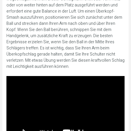
oder von weiter hinten auf dem Platz ausgeführt werden und
erfordert eine gute Balance in der Luft. Um einen Überkopf-
Smash auszuführen, positionieren Sie sich zunächst unter dem
Ball und strecken dann Ihren Arm nach oben und über Ihren
Kopf. Wenn Sie den Ball berühren, schnippen Sie mit dem
Handgelenk, um zusätzliche Kraft zu erzeugen. Die besten
Ergebnisse erzielen Sie, wenn Sie den Ball in der Mitte Ihres
Schlägers treffen. Es ist wichtig, dass Sie Ihren Arm beim
Überkopfschlag gerade halten, damit Sie Ihre Schulter nicht
verletzen. Mit etwas Übung werden Sie diesen kraftvollen Schlag
mit Leichtigkeit ausführen können.