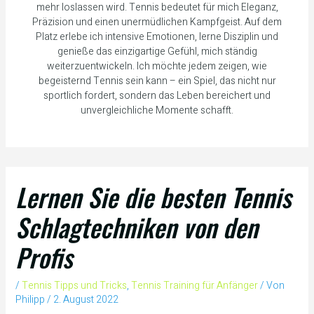
mehr loslassen wird. Tennis bedeutet für mich Eleganz,
Präzision und einen unermüdlichen Kampfgeist. Auf dem
Platz erlebe ich intensive Emotionen, lerne Disziplin und
genieße das einzigartige Gefühl, mich ständig
weiterzuentwickeln. Ich möchte jedem zeigen, wie
begeisternd Tennis sein kann – ein Spiel, das nicht nur
sportlich fordert, sondern das Leben bereichert und
unvergleichliche Momente schafft.
Lernen Sie die besten Tennis
Schlagtechniken von den
Profis
/
Tennis Tipps und Tricks
,
Tennis Training für Anfänger
/ Von
Philipp
/
2. August 2022