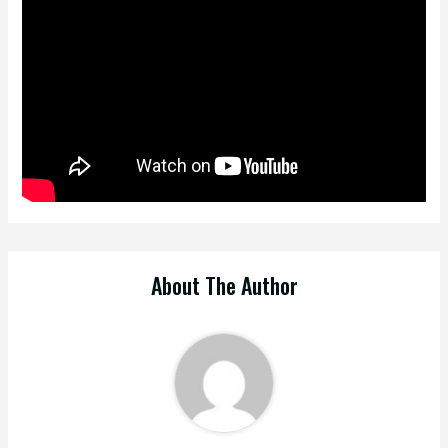
About The Author