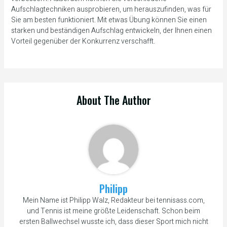
Aufschlagtechniken ausprobieren, um herauszufinden, was für
Sie am besten funktioniert. Mit etwas Übung können Sie einen
starken und beständigen Aufschlag entwickeln, der Ihnen einen
Vorteil gegenüber der Konkurrenz verschafft.
About The Author
Philipp
Mein Name ist Philipp Walz, Redakteur bei tennisass.com,
und Tennis ist meine größte Leidenschaft. Schon beim
ersten Ballwechsel wusste ich, dass dieser Sport mich nicht