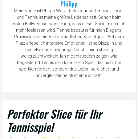
Philipp
Mein Name ist Philipp Walz, Redakteur bei tennisass.com,
und Tennis ist meine größte Leidenschaft. Schon beim
ersten Ballwechsel wusste ich, dass dieser Sport mich nicht
mehr loslassen wird. Tennis bedeutet für mich Eleganz,
Präzision und einen unermüdlichen Kampfgeist. Auf dem
Platz erlebe ich intensive Emotionen, lerne Disziplin und
genieße das einzigartige Gefühl, mich ständig
weiterzuentwickeln. Ich möchte jedem zeigen, wie
begeisternd Tennis sein kann – ein Spiel, das nicht nur
sportlich fordert, sondern das Leben bereichert und
unvergleichliche Momente schafft.
Perfekter Slice für Ihr
Tennisspiel