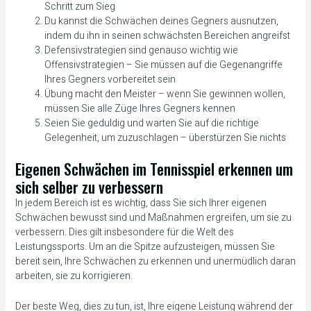
Schritt zum Sieg
Du kannst die Schwächen deines Gegners ausnutzen,
indem du ihn in seinen schwächsten Bereichen angreifst
Defensivstrategien sind genauso wichtig wie
Offensivstrategien – Sie müssen auf die Gegenangriffe
Ihres Gegners vorbereitet sein
Übung macht den Meister – wenn Sie gewinnen wollen,
müssen Sie alle Züge Ihres Gegners kennen
Seien Sie geduldig und warten Sie auf die richtige
Gelegenheit, um zuzuschlagen – überstürzen Sie nichts
Eigenen Schwächen im Tennisspiel erkennen um
sich selber zu verbessern
In jedem Bereich ist es wichtig, dass Sie sich Ihrer eigenen
Schwächen bewusst sind und Maßnahmen ergreifen, um sie zu
verbessern. Dies gilt insbesondere für die Welt des
Leistungssports. Um an die Spitze aufzusteigen, müssen Sie
bereit sein, Ihre Schwächen zu erkennen und unermüdlich daran
arbeiten, sie zu korrigieren.
Der beste Weg, dies zu tun, ist, Ihre eigene Leistung während der