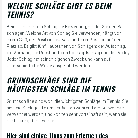
WELCHE SCHLÄGE GIBT ES BEIM
TENNIS?
Beim Tennis ist ein Schlag die Bewegung, mit der Sie den Ball
schlagen. Welche Art von Schlag Sie verwenden, hängt von
Ihrem Griff, der Position des Balls und Ihrer Position auf dem
Platz ab. Es gibt fünf Hauptarten von Schlägen: der Aufschlag,
die Vorhand, die Rückhand, den Überkopfschlag und den Volley.
Jeder Schlag hat seinen eigenen Zweck und kann auf
unterschiedliche Weise ausgeführt werden.
GRUNDSCHLÄGE SIND DIE
HÄUFIGSTEN SCHLÄGE IM TENNIS
Grundschläge sind wohl die wichtigsten Schläge im Tennis. Sie
sind die Schläge, die am häufigsten während der Ballwechsel
verwendet werden, und können sehr vorteilhaft sein, wenn sie
richtig ausgeführt werden.
Hier sind einige Tipps zum Erlernen des