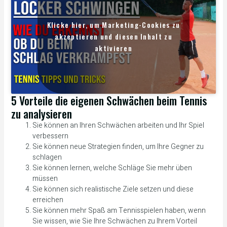
Klicke hier, um Marketing-Cookies zu
akzeptieren und diesen Inhalt zu
aktivieren
5 Vorteile die eigenen Schwächen beim Tennis
zu analysieren
Sie können an Ihren Schwächen arbeiten und Ihr Spiel
verbessern
Sie können neue Strategien finden, um Ihre Gegner zu
schlagen
Sie können lernen, welche Schläge Sie mehr üben
müssen
Sie können sich realistische Ziele setzen und diese
erreichen
Sie können mehr Spaß am Tennisspielen haben, wenn
Sie wissen, wie Sie Ihre Schwächen zu Ihrem Vorteil