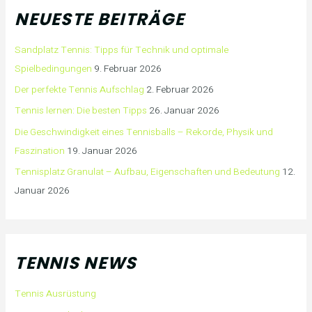
NEUESTE BEITRÄGE
Sandplatz Tennis: Tipps für Technik und optimale
Spielbedingungen
9. Februar 2026
Der perfekte Tennis Aufschlag
2. Februar 2026
Tennis lernen: Die besten Tipps
26. Januar 2026
Die Geschwindigkeit eines Tennisballs – Rekorde, Physik und
Faszination
19. Januar 2026
Tennisplatz Granulat – Aufbau, Eigenschaften und Bedeutung
12.
Januar 2026
TENNIS NEWS
Tennis Ausrüstung