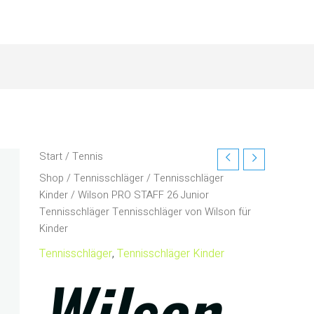
Start
/
Tennis
Shop
/
Tennisschläger
/
Tennisschläger
Kinder
/ Wilson PRO STAFF 26 Junior
Tennisschläger Tennisschläger von Wilson für
Kinder
Tennisschläger
,
Tennisschläger Kinder
Wilson