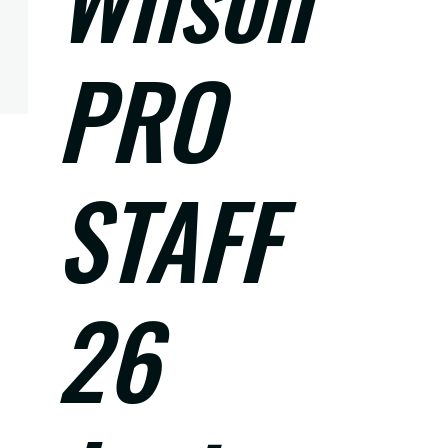
PRO
STAFF
26