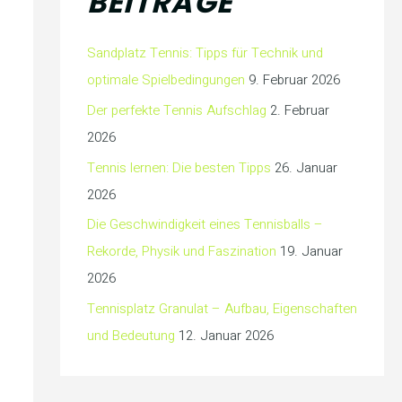
BEITRÄGE
Sandplatz Tennis: Tipps für Technik und
optimale Spielbedingungen
9. Februar 2026
Der perfekte Tennis Aufschlag
2. Februar
2026
Tennis lernen: Die besten Tipps
26. Januar
2026
Die Geschwindigkeit eines Tennisballs –
Rekorde, Physik und Faszination
19. Januar
2026
Tennisplatz Granulat – Aufbau, Eigenschaften
und Bedeutung
12. Januar 2026